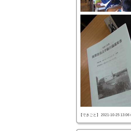
【できごと】 2021-10-25 13:06 