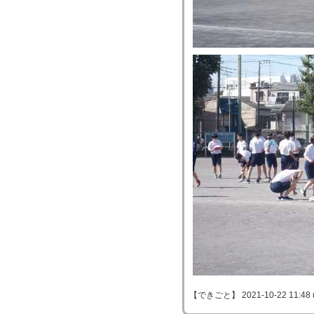
【できごと】 2021-10-22 11:48 