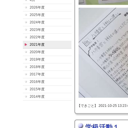
4月
2026年度
2025年度
2024年度
2023年度
2022年度
2021年度
2020年度
2019年度
2018年度
2017年度
2016年度
2015年度
2014年度
【できごと】 2021-10-25 13:23 
学級活動１