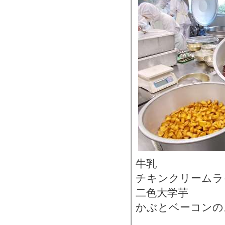
牛乳
チキンクリームラ
二色大学芋
かぶとベーコンの