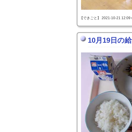
【できごと】 2021-10-21 12:09 
10月19日の