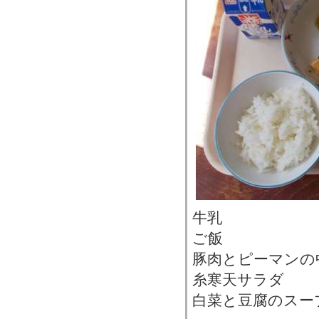
牛乳
ご飯
豚肉とピーマンの
糸寒天サラダ
白菜と豆腐のスー