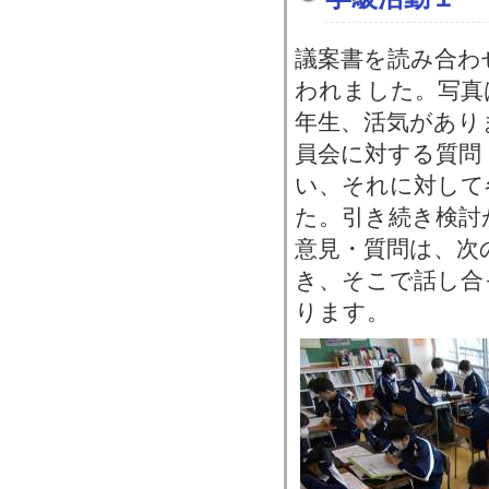
議案書を読み合わ
われました。写真
年生、活気があり
員会に対する質問
い、それに対して
た。引き続き検討
意見・質問は、次
き、そこで話し合
ります。