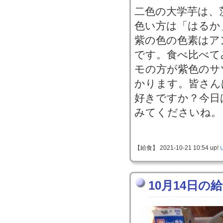
二色の大学芋は、
色い方は「はるか
紫の色の色素はア
です。食べ比べて
モの方が紫色のサ
かります。皆さん
好きですか？今日
みてくださいね。
【給食】 2021-10-21 10:54 up!
10月14日の