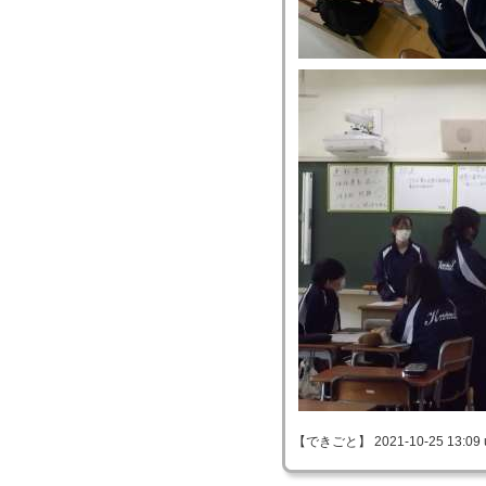
【できごと】 2021-10-25 13:09 