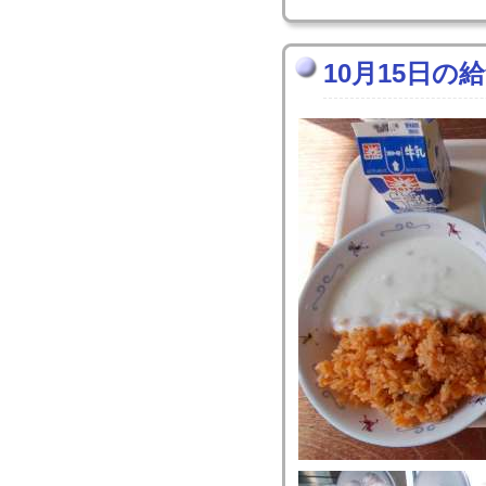
10月15日の