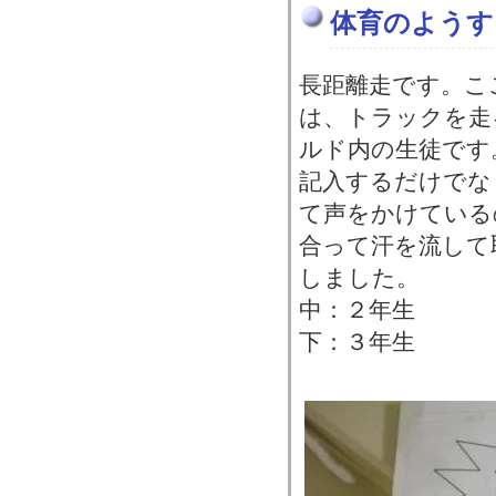
体育のようす
長距離走です。こ
は、トラックを走
ルド内の生徒です
記入するだけでな
て声をかけている
合って汗を流して
しました。
中：２年生
下：３年生