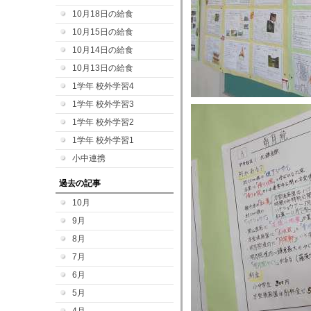
10月18日の給食
10月15日の給食
10月14日の給食
10月13日の給食
1学年 校外学習4
1学年 校外学習3
1学年 校外学習2
1学年 校外学習1
小中連携
過去の記事
10月
9月
8月
7月
6月
5月