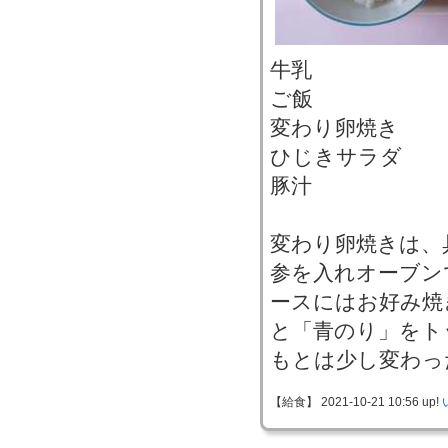
牛乳
ご飯
変わり卵焼き
ひじきサラダ
豚汁
変わり卵焼きは、
参を入れオーブン
ースにはお好み焼
と「青のり」をト
もとは少し変わっ
【給食】 2021-10-21 10:56 up!