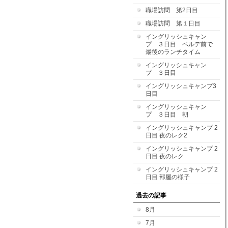
職場訪問 第2日目
職場訪問 第１日目
イングリッシュキャン
プ ３日目 ベルデ前で
最後のランチタイム
イングリッシュキャン
プ ３日目
イングリッシュキャンプ3
日目
イングリッシュキャン
プ ３日目 朝
イングリッシュキャンプ 2
日目 夜のレク2
イングリッシュキャンプ 2
日目 夜のレク
イングリッシュキャンプ 2
日目 部屋の様子
過去の記事
8月
7月