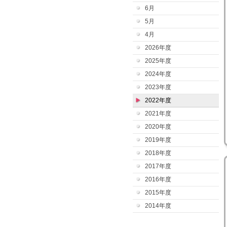
6月
5月
4月
2026年度
2025年度
2024年度
2023年度
2022年度
2021年度
2020年度
2019年度
2018年度
2017年度
2016年度
2015年度
2014年度