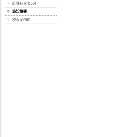
給食献立表6月
施設概要
校舎案内図