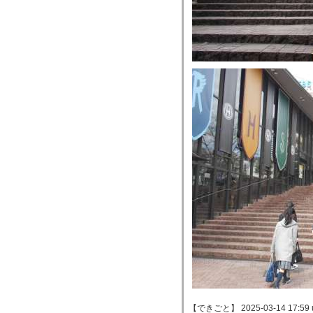
【できごと】 2025-03-14 17:59 