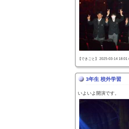
【できごと】 2025-03-14 18:01 
3年生 校外学習
いよいよ開演です。