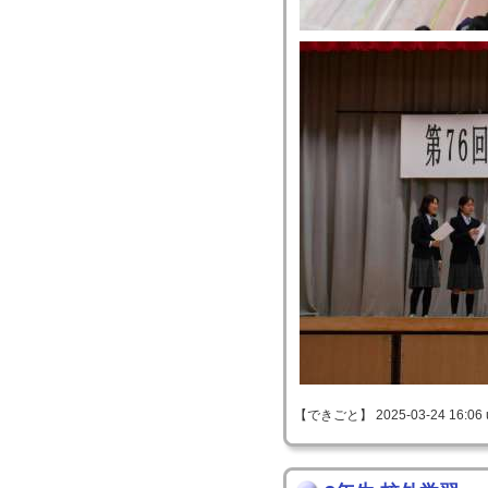
【できごと】 2025-03-24 16:06 