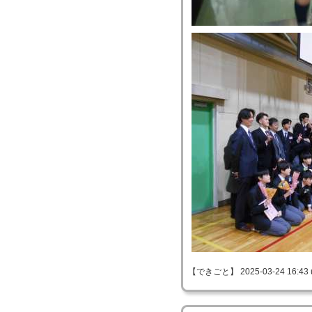
【できごと】 2025-03-24 16:43 