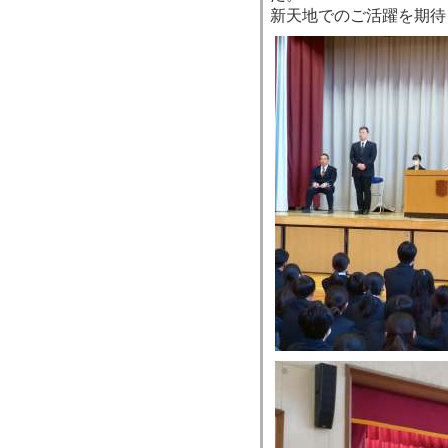
新天地でのご活躍を期待