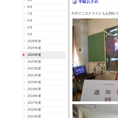
9月
学級おさめ
8月
今日でこのクラスともお別れ
7月
6月
5月
4月
2026年度
2025年度
2024年度
2023年度
2022年度
2021年度
2020年度
2019年度
2018年度
2017年度
2016年度
2015年度