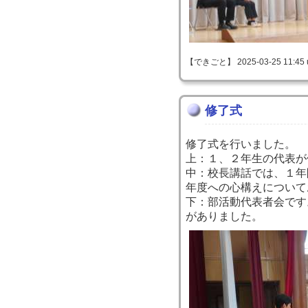
【できごと】 2025-03-25 11:45 
修了式
修了式を行いました。
上：１、２年生の代表が
中：校長講話では、１年
年度への心構えについて
下：部活動代表者会です
がありました。