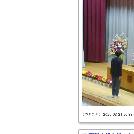
【できごと】 2025-03-24 16:38 