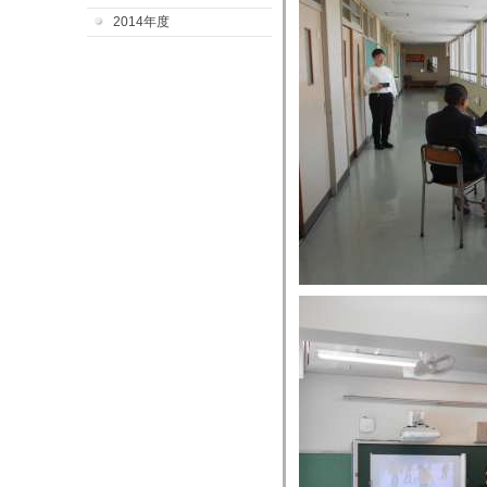
2014年度