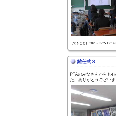
【できごと】 2025-03-25 12:14 
離任式３
PTAのみなさんからも
た。ありがとうございま