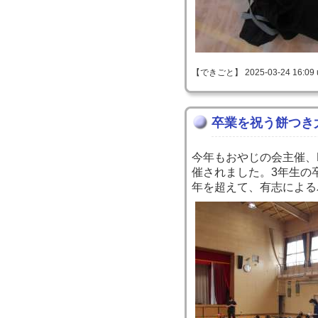
【できごと】 2025-03-24 16:09 
卒業を祝う餅つき
今年もおやじの会主催、
催されました。3年生の
年を超えて、有志による