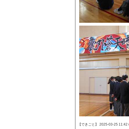
【できごと】 2025-03-25 11:42 