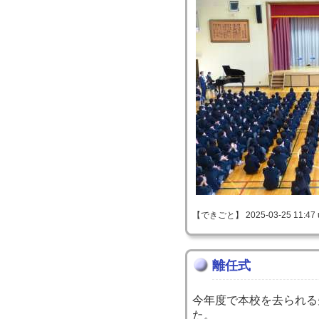
【できごと】 2025-03-25 11:47 
離任式
今年度で本校を去られる
た。