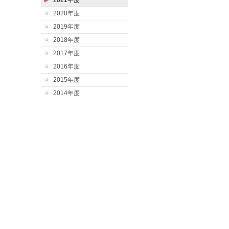
2021年度
2020年度
2019年度
2018年度
2017年度
2016年度
2015年度
2014年度