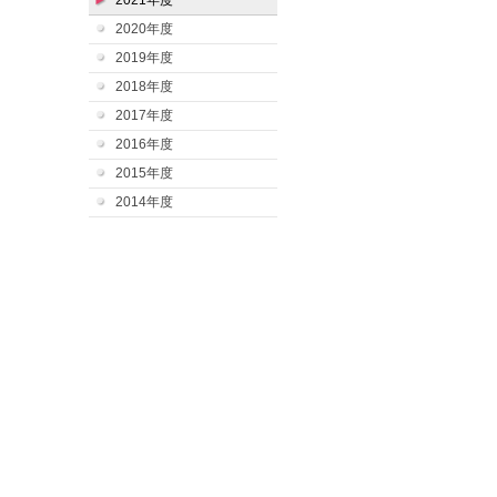
2021年度
2020年度
2019年度
2018年度
2017年度
2016年度
2015年度
2014年度