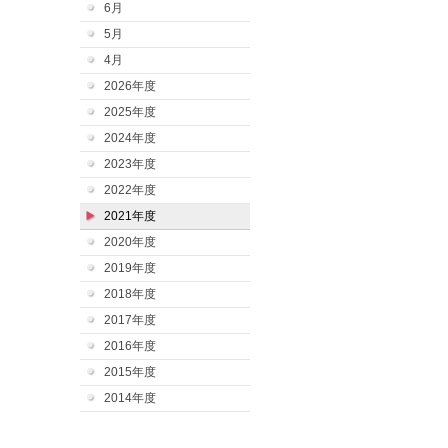
6月
5月
4月
2026年度
2025年度
2024年度
2023年度
2022年度
2021年度
2020年度
2019年度
2018年度
2017年度
2016年度
2015年度
2014年度