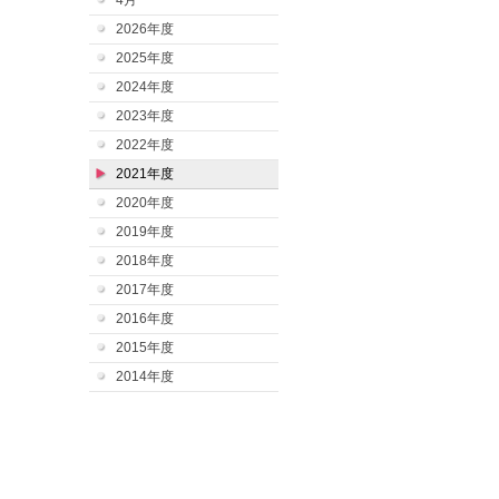
4月
2026年度
2025年度
2024年度
2023年度
2022年度
2021年度
2020年度
2019年度
2018年度
2017年度
2016年度
2015年度
2014年度