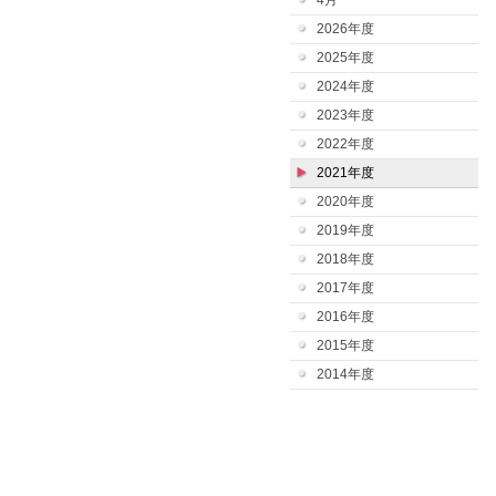
4月
2026年度
2025年度
2024年度
2023年度
2022年度
2021年度
2020年度
2019年度
2018年度
2017年度
2016年度
2015年度
2014年度