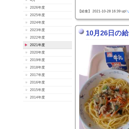
4月
2026年度
【給食】 2021-10-28 16:39 up!
2025年度
2024年度
2023年度
10月26日の
2022年度
2021年度
2020年度
2019年度
2018年度
2017年度
2016年度
2015年度
2014年度