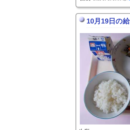
10月19日の