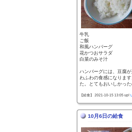
牛乳
ご飯
和風ハンバーグ
花かつおサラダ
白菜のみそ汁
ハンバーグには、豆腐が
わふわの食感になります
た。とてもおいしかった
【給食】 2021-10-15 13:05 up!
10月6日の給食