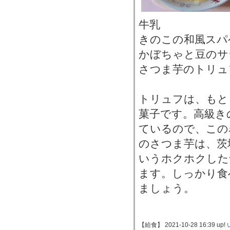
牛乳
きのこの和風スパ
かぼちゃと豆のサ
さつま芋のトリュ
トリュフは、もと
菓子です。高級き
ているので、この
のさつま芋は、茨
いうホクホクした
ます。しっかり食
ましょう。
【給食】 2021-10-28 16:39 up!