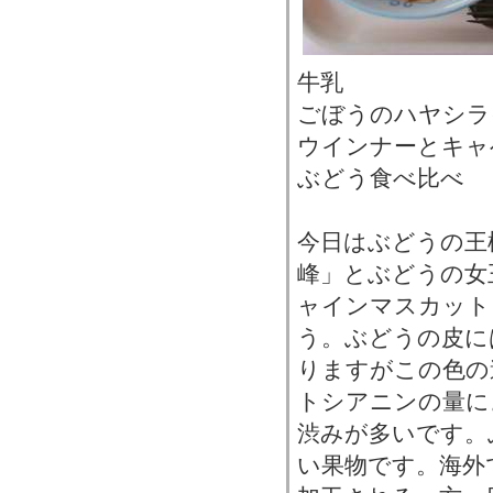
牛乳
ごぼうのハヤシラ
ウインナーとキャ
ぶどう食べ比べ
今日はぶどうの王
峰」とぶどうの女
ャインマスカット
う。ぶどうの皮に
りますがこの色の
トシアニンの量に
渋みが多いです。
い果物です。海外