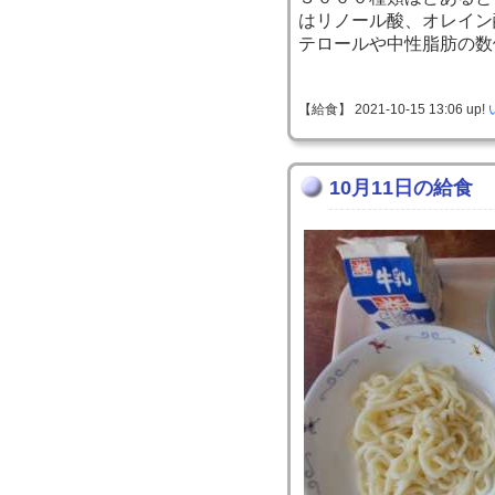
はリノール酸、オレイン
テロールや中性脂肪の数
【給食】 2021-10-15 13:06 up!
10月11日の給食