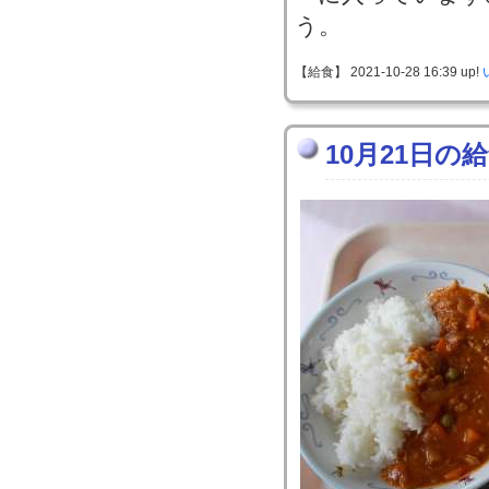
う。
【給食】 2021-10-28 16:39 up!
10月21日の