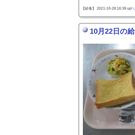
【給食】 2021-10-28 16:39 up!
10月22日の