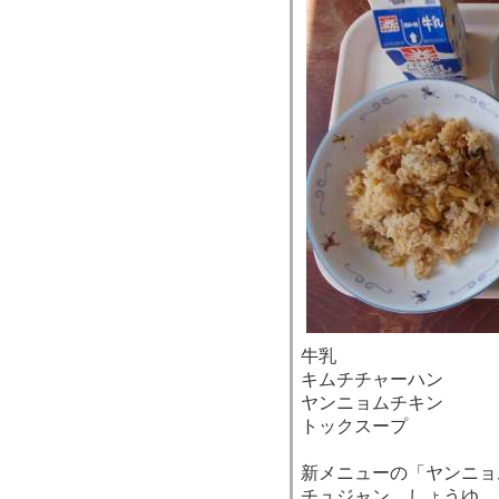
牛乳
キムチチャーハン
ヤンニョムチキン
トックスープ
新メニューの「ヤンニョ
チュジャン、しょうゆ、