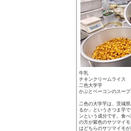
牛乳
チキンクリームライス
二色大学芋
かぶとベーコンのスープ
二色の大学芋は、茨城県
るか」というさつま芋で
ンという成分です。食べ
の方が紫色のサツマイモ
はどちらのサツマイモが