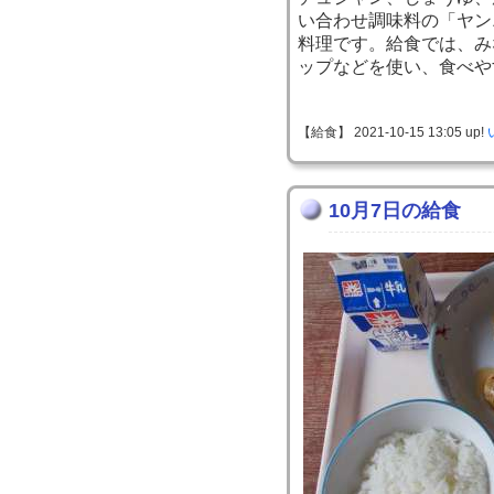
い合わせ調味料の「ヤン
料理です。給食では、み
ップなどを使い、食べや
【給食】 2021-10-15 13:05 up!
10月7日の給食