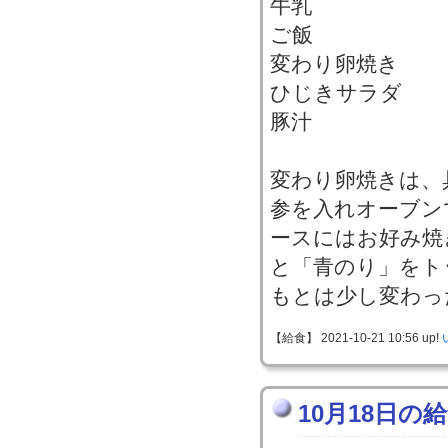
牛乳
ご飯
変わり卵焼き
ひじきサラダ
豚汁
変わり卵焼きは、
参を入れオーブン
ースにはお好み焼
と「青のり」をト
もとは少し変わっ
【給食】 2021-10-21 10:56 up!
10月18日の