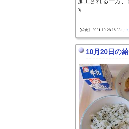
加工される一方、
す。
【給食】 2021-10-28 16:38 up!
10月20日の