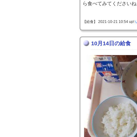
ら食べてみてくださいね
【給食】 2021-10-21 10:54 up!
10月14日の給食