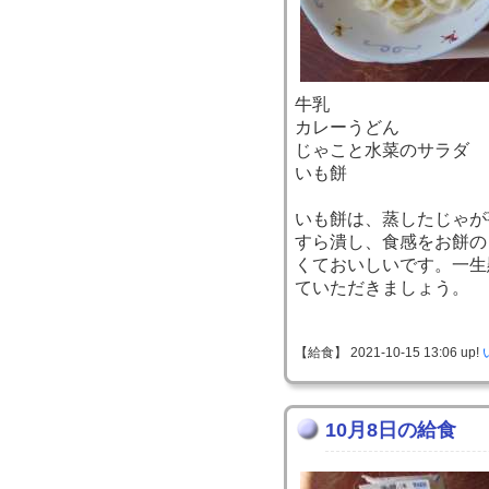
牛乳
カレーうどん
じゃこと水菜のサラダ
いも餅
いも餅は、蒸したじゃが
すら潰し、食感をお餅の
くておいしいです。一生
ていただきましょう。
【給食】 2021-10-15 13:06 up!
10月8日の給食