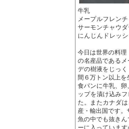
牛乳
メープルフレンチ
サーモンチャウダ
にんじんドレッシ
今日は世界の料理
の名産品であるメ
デの樹液をじっく
間６万トン以上を
食パンに牛乳、卵
ップを漬け込みフ
た。またカナダは
産・輸出国です。
魚の中でも抜きん
ーに入っています