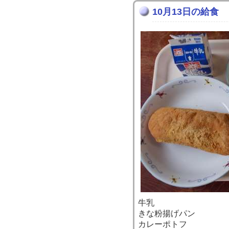
10月13日の給食
牛乳
きな粉揚げパン
カレーポトフ