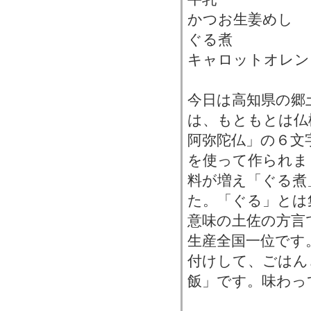
かつお生姜めし
ぐる煮
キャロットオレン
今日は高知県の郷
は、もともとは仏
阿弥陀仏」の６文
を使って作られま
料が増え「ぐる煮
た。「ぐる」とは
意味の土佐の方言
生産全国一位です
付けして、ごはん
飯」です。味わっ