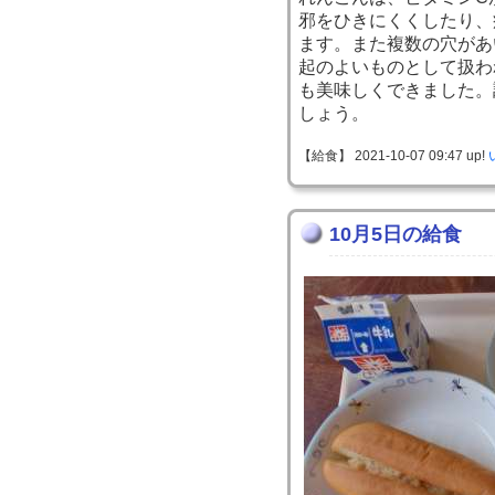
邪をひきにくくしたり、
ます。また複数の穴があ
起のよいものとして扱わ
も美味しくできました。
しょう。
【給食】 2021-10-07 09:47 up!
10月5日の給食