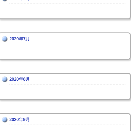
2020年7月
2020年8月
2020年9月