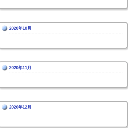
2020年10月
2020年11月
2020年12月