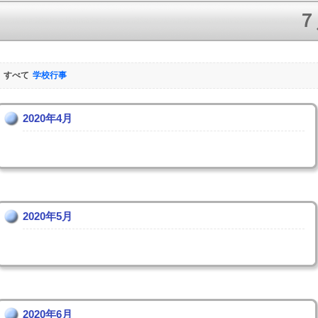
７
すべて
学校行事
2020年4月
2020年5月
2020年6月