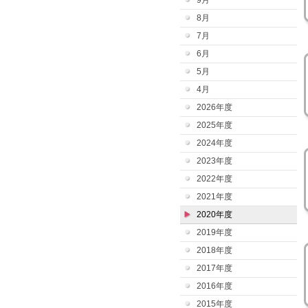
9月
8月
7月
6月
5月
4月
2026年度
2025年度
2024年度
2023年度
2022年度
2021年度
2020年度
2019年度
2018年度
2017年度
2016年度
2015年度