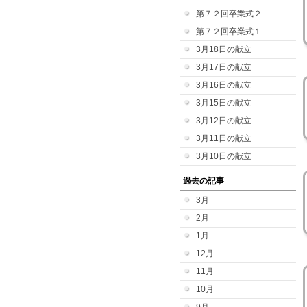
第７２回卒業式２
第７２回卒業式１
3月18日の献立
3月17日の献立
3月16日の献立
3月15日の献立
3月12日の献立
3月11日の献立
3月10日の献立
過去の記事
3月
2月
1月
12月
11月
10月