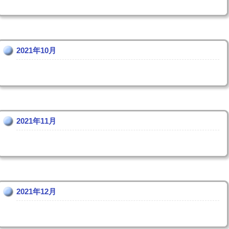
2021年10月
2021年11月
2021年12月