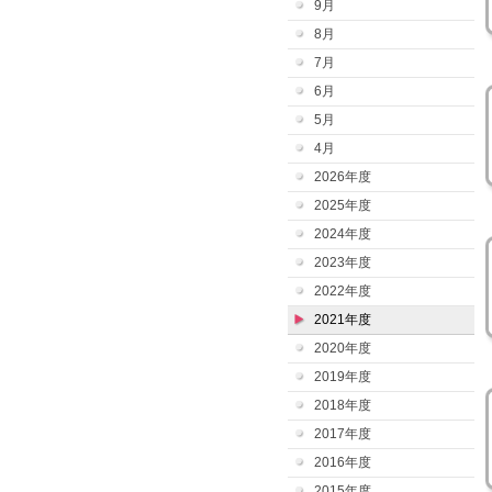
9月
8月
7月
6月
5月
4月
2026年度
2025年度
2024年度
2023年度
2022年度
2021年度
2020年度
2019年度
2018年度
2017年度
2016年度
2015年度