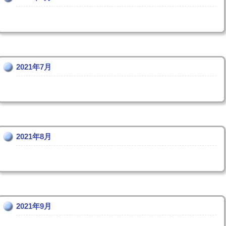
2021年7月
2021年8月
2021年9月