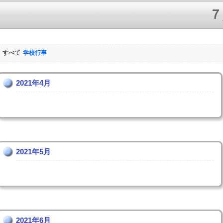
７
すべて
学校行事
2021年4月
2021年5月
2021年6月