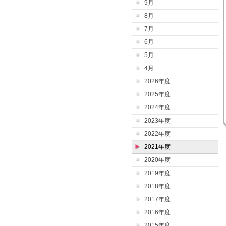
9月
8月
7月
6月
5月
4月
2026年度
2025年度
2024年度
2023年度
2022年度
2021年度
2020年度
2019年度
2018年度
2017年度
2016年度
2015年度