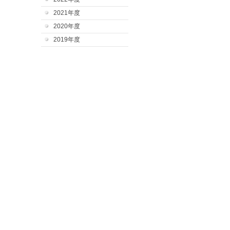
2021年度
2020年度
2019年度