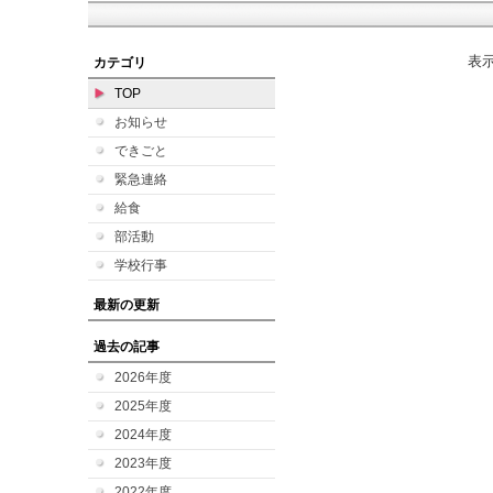
表
カテゴリ
TOP
お知らせ
できごと
緊急連絡
給食
部活動
学校行事
最新の更新
過去の記事
2026年度
2025年度
2024年度
2023年度
2022年度