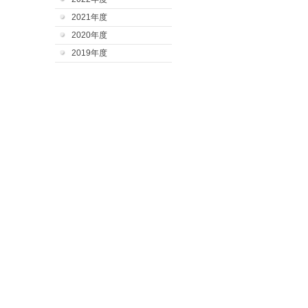
2021年度
2020年度
2019年度