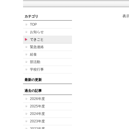
表
カテゴリ
TOP
お知らせ
できごと
緊急連絡
給食
部活動
学校行事
最新の更新
過去の記事
2026年度
2025年度
2024年度
2023年度
2022年度