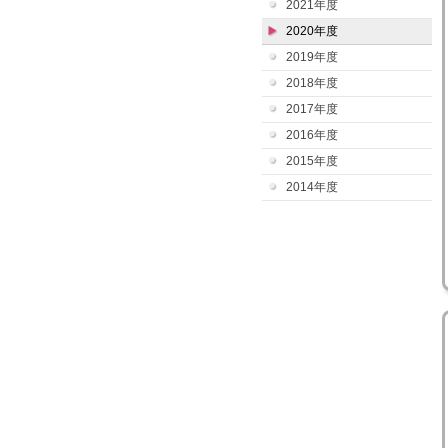
2021年度
2020年度
2019年度
2018年度
2017年度
2016年度
2015年度
2014年度