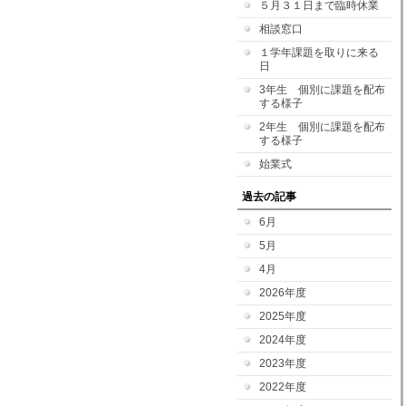
５月３１日まで臨時休業
相談窓口
１学年課題を取りに来る
日
3年生 個別に課題を配布
する様子
2年生 個別に課題を配布
する様子
始業式
過去の記事
6月
5月
4月
2026年度
2025年度
2024年度
2023年度
2022年度