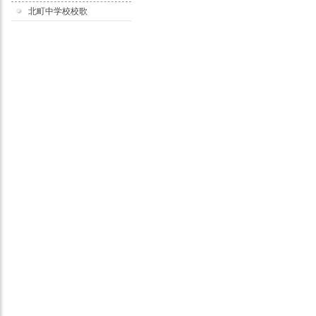
北町中学校校歌