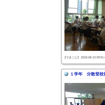
【できごと】 2020-06-15 09:51 
１学年 分散登校