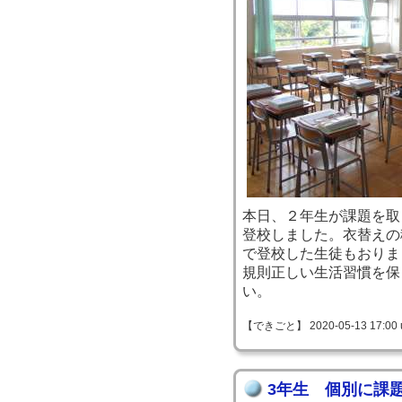
本日、２年生が課題を取
登校しました。衣替えの
で登校した生徒もおりま
規則正しい生活習慣を保
い。
【できごと】 2020-05-13 17:00 
3年生 個別に課