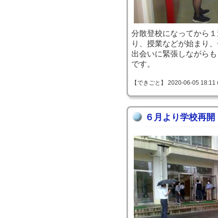
分散登校になってから１
り、授業などが始まり、
出会いに緊張しながらも
です。
【できごと】 2020-06-05 18:11 
６月より学校再開