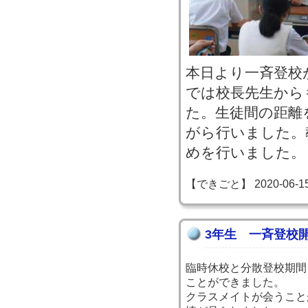
本日より一斉登校
では校長先生から
た。生徒間の距離
がら行いました。
めを行いました。
【できごと】 2020-06-15 1
3年生 一斉登校
臨時休校と分散登校期間
ことができました。
クラスメイトが会うこと