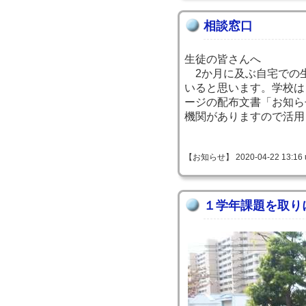
相談窓口
生徒の皆さんへ
2か月に及ぶ自宅での
いると思います。学校は
ージの配布文書「お知ら
機関がありますので活用
【お知らせ】 2020-04-22 13:16 
１学年課題を取り