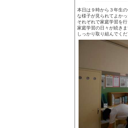
本日は９時から３年生の
な様子が見られてよかっ
それぞれで家庭学習を行
家庭学習の日々が続きま
しっかり取り組んでくだ