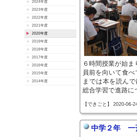
2024年度
2023年度
2022年度
2021年度
2020年度
2019年度
2018年度
2017年度
６時間授業が始ま
2016年度
員前を向いて食べ
2015年度
までは本を読んで
2014年度
総合学習で進路に
【できごと】 2020-06-24 0
中学２年 一