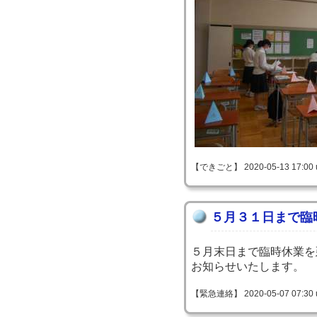
【できごと】 2020-05-13 17:00 
５月３１日まで臨
５月末日まで臨時休業を
お知らせいたします。
【緊急連絡】 2020-05-07 07:30 