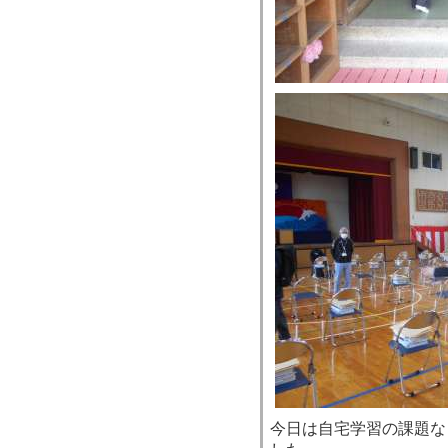
今日は自宅学習の課題な