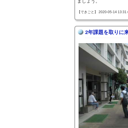
ましょう。
【できごと】 2020-05-14 13:31 
2年課題を取りに