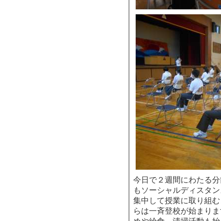
今日で２週間にわたる分
もソーシャルディスタン
集中して授業に取り組む
らは一斉登校が始まりま