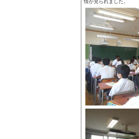
情が見られました。