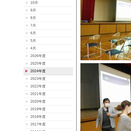
10月
9月
8月
7月
6月
5月
4月
2026年度
2025年度
2024年度
2023年度
2022年度
2021年度
2020年度
2019年度
2018年度
2017年度