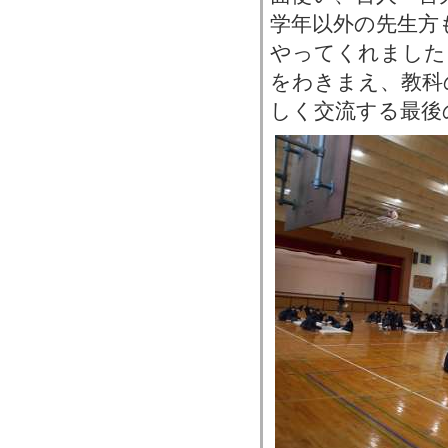
学年以外の先生方
やってくれました
をわきまえ、教科
しく交流する最後