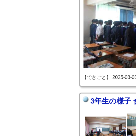
【できごと】 2025-03-03 2
3年生の様子