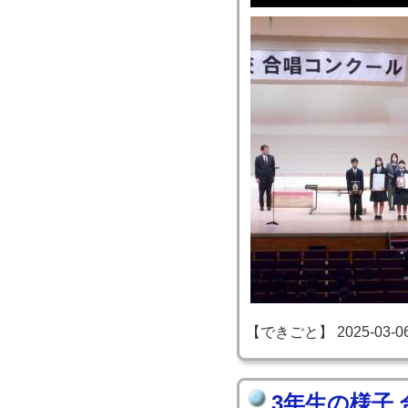
【できごと】 2025-03-06 1
3年生の様子