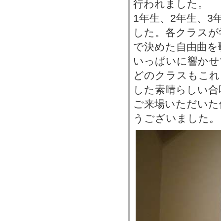
行われました。
1年生、2年生、
した。各クラスが
で決めた自由曲を
いっぱいに響かせ
どのクラスもこれ
した素晴らしい合
ご来場いただいた
うございました。