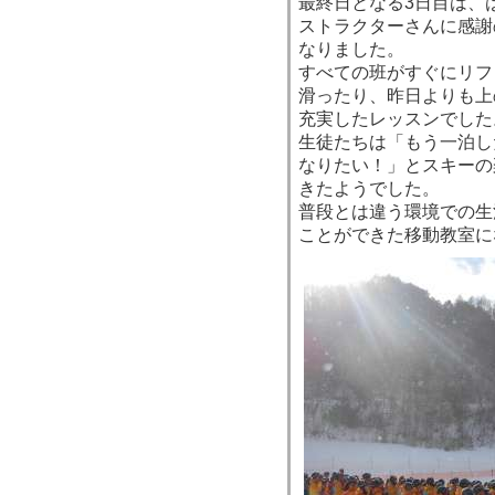
最終日となる3日目は、
ストラクターさんに感謝
なりました。
すべての班がすぐにリフ
滑ったり、昨日よりも上
充実したレッスンでした
生徒たちは「もう一泊し
なりたい！」とスキーの
きたようでした。
普段とは違う環境での生
ことができた移動教室に