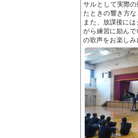
サルとして実際の
たときの響き方な
また、放課後には
がら練習に励んで
の歌声をお楽しみ