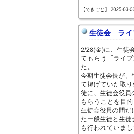
【できごと】 2025-03-06 1
生徒会 ライ
2/28(金)に、
てもらう「ライブ
た。
今期生徒会長が、
て掲げていた取り
徒に、生徒会役員
もらうことを目的
生徒会役員の間だ
た一般生徒と生徒
も行われていまし