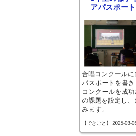
アパスポート
合唱コンクールに
パスポートを書き
コンクールを成功
の課題を設定し、
みます。
【できごと】 2025-03-06 1