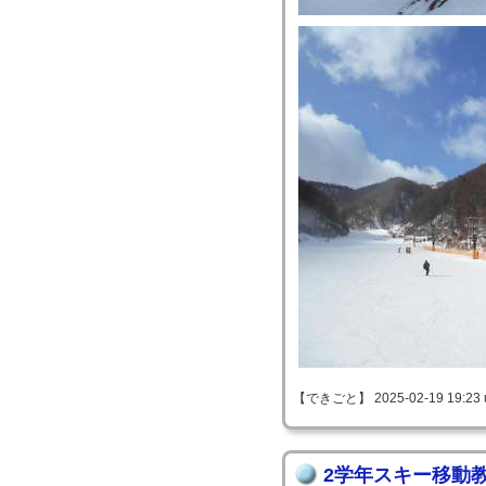
【できごと】 2025-02-19 19:23 
2学年スキー移動