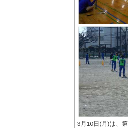
3月10日(月)は