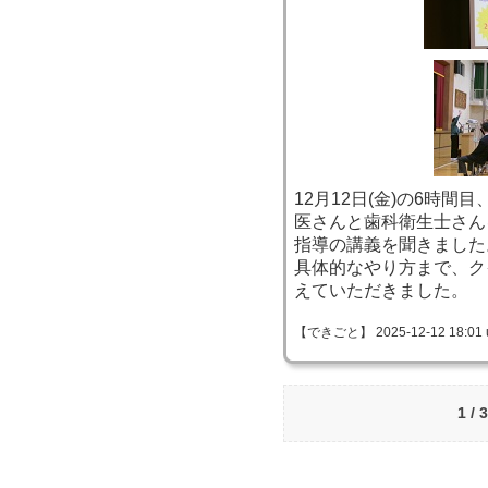
12月12日(金)の6時
医さんと歯科衛生士さん
指導の講義を聞きました
具体的なやり方まで、ク
えていただきました。
【できごと】 2025-12-12 18:01 
1 /