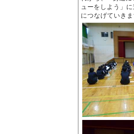
ューをしよう」に
につなげていきま