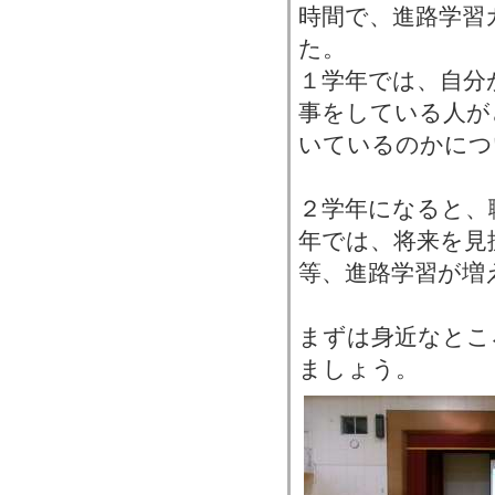
時間で、進路学習
た。
１学年では、自分
事をしている人が
いているのかにつ
２学年になると、
年では、将来を見
等、進路学習が増
まずは身近なとこ
ましょう。