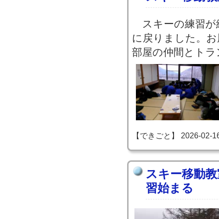
スキーの練習が
に戻りました。お
部屋の仲間とトラ
【できごと】 2026-02-16 1
スキー移動教
習始まる