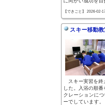
に向かい成功を目
【できごと】 2026-02-17 1
スキー移動教
スキー実習を終
した。入浴の順番
クレーションにつ
ーでしています。