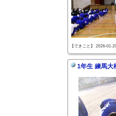
【できごと】 2026-01-20 0
1年生 練馬大