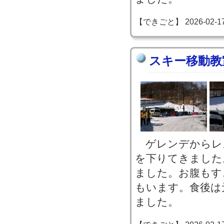
【できごと】 2026-02-17 1
スキー移動教
ゲレンデからレ
を下りてきました
ました。お腹もす
もいます。食後は
ました。