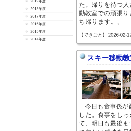
2019年度
た。帰りを待つ人
2018年度
動教室での頑張り
2017年度
ち帰ります。、
2016年度
2015年度
【できごと】 2026-02-17 2
2014年度
スキー移動教
今日も食事係が
した。食事をしっ
て、明日も最後ま