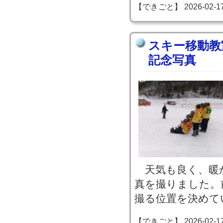
【できごと】 2026-02-17 1
スキー移動教
記念写真
天気も良く、暖
真を撮りました。
撮る位置を決めて
【できごと】 2026-02-17 1