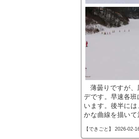
薄曇りですが、
デです。早速各班
います。後半には
かな曲線を描いて
【できごと】 2026-02-16 1