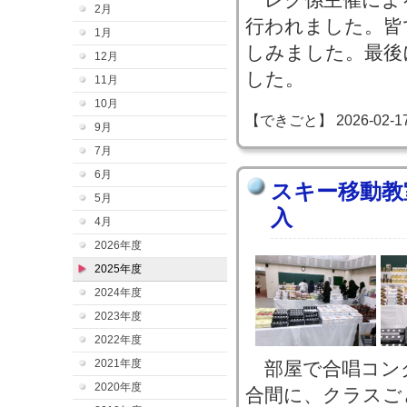
2月
行われました。皆
1月
しみました。最後
12月
した。
11月
10月
【できごと】 2026-02-17 2
9月
7月
6月
スキー移動教
5月
入
4月
2026年度
2025年度
2024年度
2023年度
2022年度
2021年度
部屋で合唱コン
2020年度
合間に、クラスご