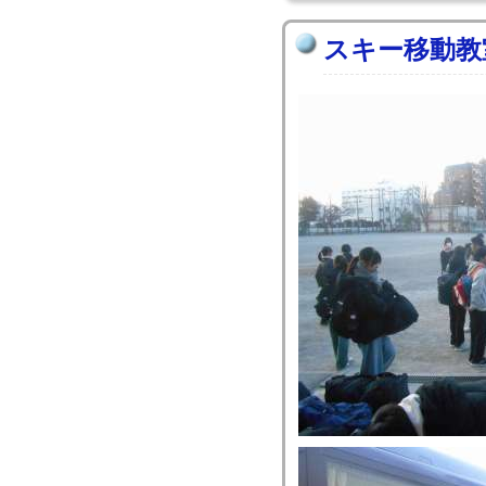
スキー移動教