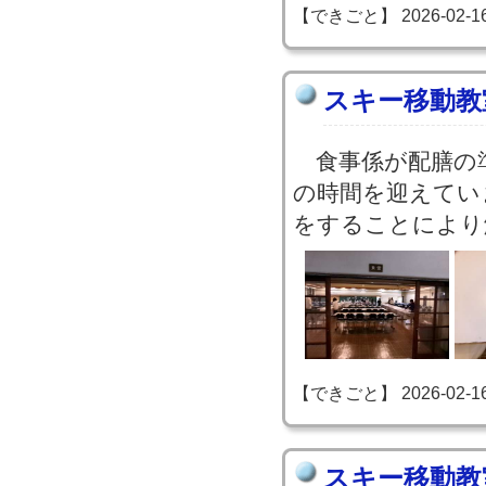
【できごと】 2026-02-16 2
スキー移動教
食事係が配膳の
の時間を迎えてい
をすることにより
【できごと】 2026-02-16 1
スキー移動教