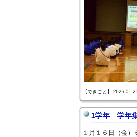
【できごと】 2026-01-26 1
1学年 学年
１月１６日（金）