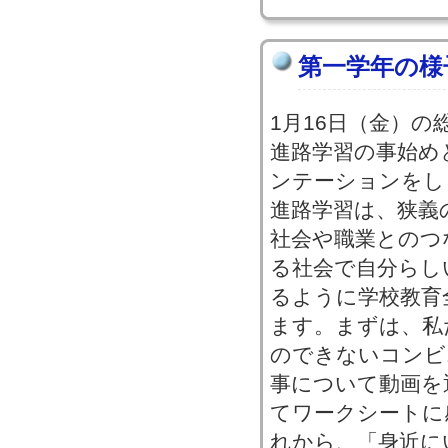
第一学年の様
1月16日（金）
進路学習の事始め
ンテーションをし
進路学習は、狭義
社会や職業とのつ
る社会で自分らし
るように学校教育
ます。まずは、私
のできないコンビ
事について動画を
てワークシートに
れから、「身近に