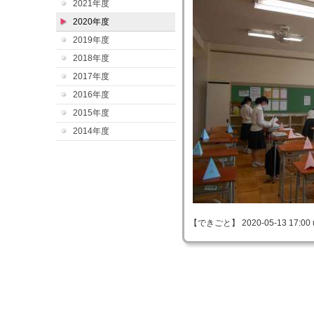
2021年度
2020年度
2019年度
2018年度
2017年度
2016年度
2015年度
2014年度
【できごと】 2020-05-13 17:00 