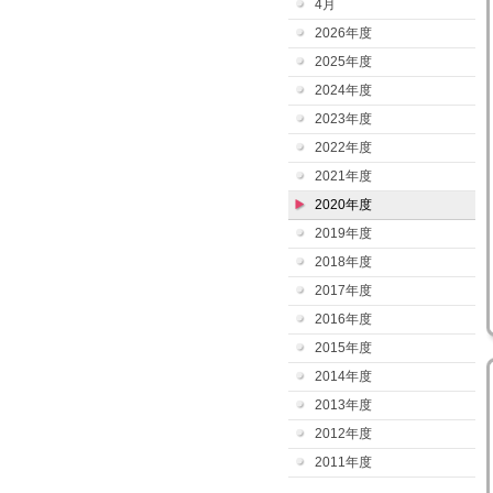
4月
2026年度
2025年度
2024年度
2023年度
2022年度
2021年度
2020年度
2019年度
2018年度
2017年度
2016年度
2015年度
2014年度
2013年度
2012年度
2011年度