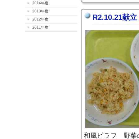
2014年度
2013年度
R2.10.21献立
2012年度
2011年度
和風ピラフ 野菜