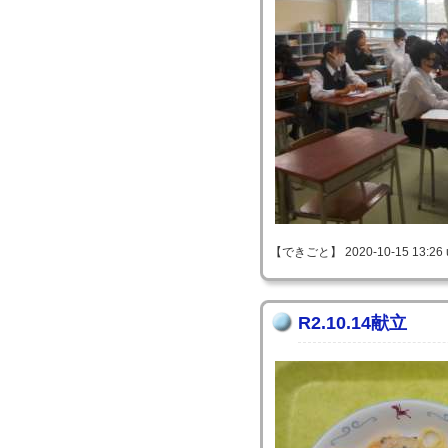
【できごと】 2020-10-15 13:26 
R2.10.14献立