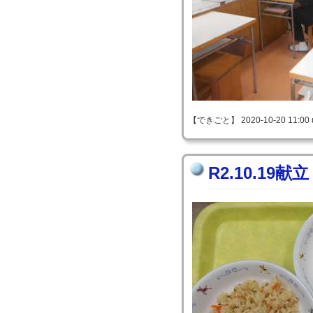
【できごと】 2020-10-20 11:00 
R2.10.19献立