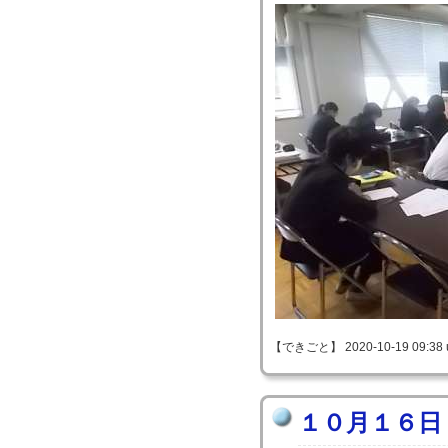
【できごと】 2020-10-19 09:38 
１０月１６日