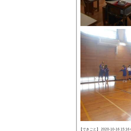
【できごと】 2020-10-16 15:16 