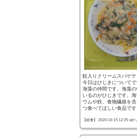
鮭入りクリームスパゲテ
今日はひじきについてで
海藻の仲間です。海藻の
いるのがひじきです。海
ウムや鉄、食物繊維を含
つ食べてほしい食品です
【給食】 2020-10-15 12:35 up!