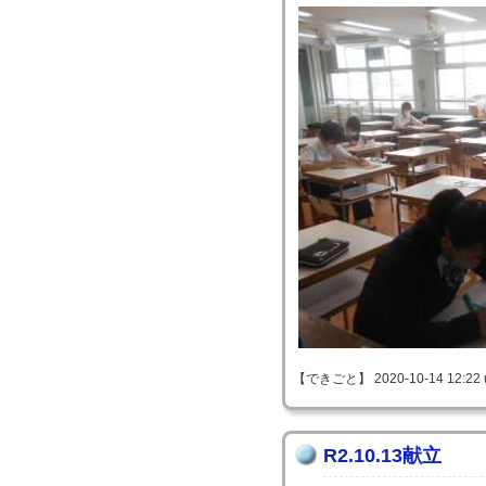
【できごと】 2020-10-14 12:22 
R2.10.13献立