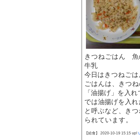
きつねごはん 
牛乳
今日はきつねごは
ごはんは、きつね
「油揚げ」を入れ
では油揚げを入れ
と呼ぶなど、きつ
られています。
【給食】 2020-10-19 15:15 up!