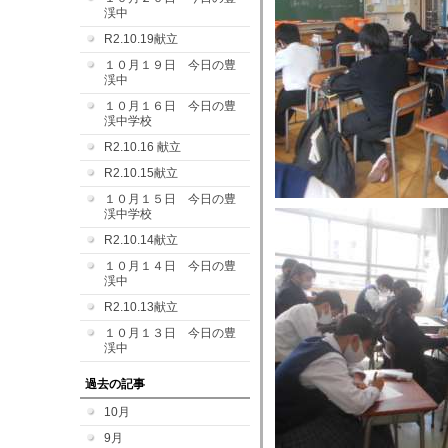
渓中
R2.10.19献立
１０月１９日 今日の豊
渓中
１０月１６日 今日の豊
渓中学校
R2.10.16 献立
R2.10.15献立
１０月１５日 今日の豊
渓中学校
R2.10.14献立
１０月１４日 今日の豊
渓中
R2.10.13献立
１０月１３日 今日の豊
渓中
過去の記事
10月
9月