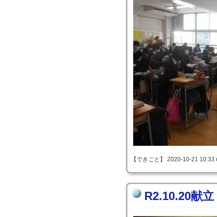
【できごと】 2020-10-21 10:33 
R2.10.20献立