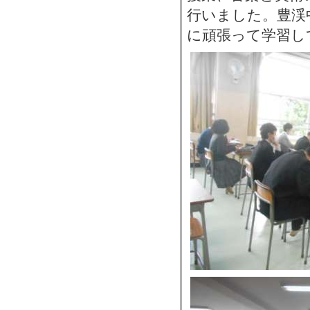
行いました。豊渓
に頑張って学習し