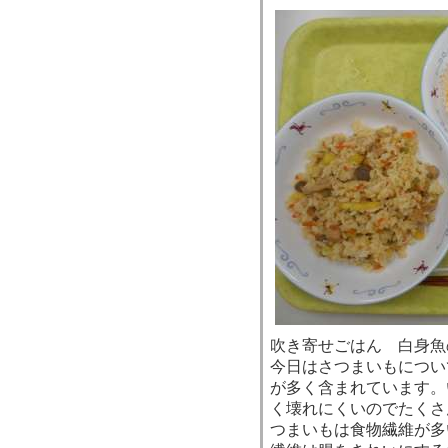
吹き寄せごはん 白身魚
今日はさつまいもについ
が多く含まれています。
く壊れにくいのでたくさ
つまいもは食物繊維が多