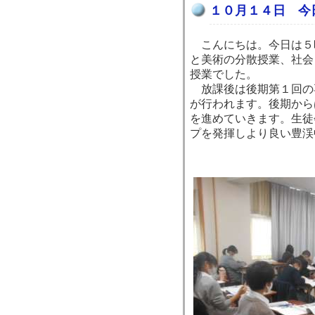
１０月１４日 今
こんにちは。今日は５
と美術の分散授業、社会
授業でした。
放課後は後期第１回の
が行われます。後期から
を進めていきます。生徒
プを発揮しより良い豊渓