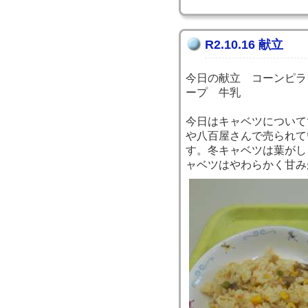
R2.10.16 献立
今日の献立 コーンピラ
ープ 牛乳
今日はキャベツについて
や八百屋さんで売られて
す。冬キャベツは葉がし
ャベツはやわらかく甘み