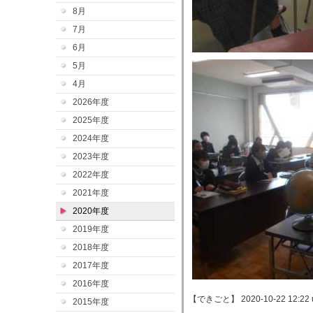
8月
7月
6月
5月
4月
2026年度
2025年度
2024年度
2023年度
2022年度
2021年度
2020年度
2019年度
2018年度
2017年度
2016年度
【できごと】 2020-10-22 12:22 
2015年度