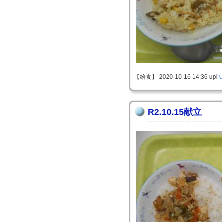
【給食】 2020-10-16 14:36 up!
R2.10.15献立