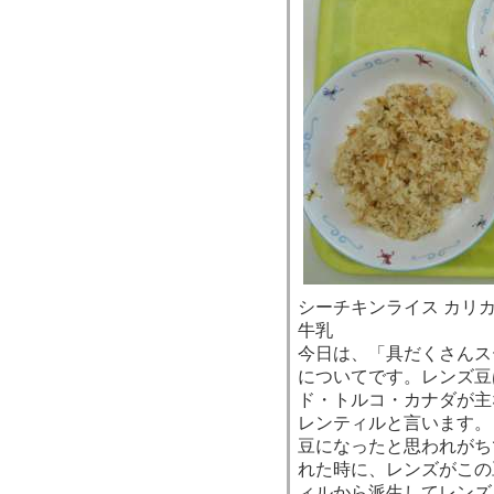
シーチキンライス カリ
牛乳
今日は、「具だくさんス
についてです。レンズ豆
ド・トルコ・カナダが主
レンティルと言います。
豆になったと思われがち
れた時に、レンズがこの
ィルから派生してレンズ