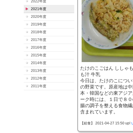
2022年度
2021年度
2020年度
2019年度
2018年度
2017年度
2016年度
2015年度
2014年度
たけのこごはん ししゃも
2013年度
も汁 牛乳
2012年度
今日は、たけのこについ
2011年度
の野菜です。原産地は中
本・韓国などの東アジア
ーク時には、１日で８０
腸の調子を整える食物繊
含まれています。
【給食】 2021-04-27 15:50 up!