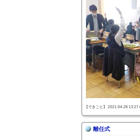
【できごと】 2021-04-26 13:27 
離任式