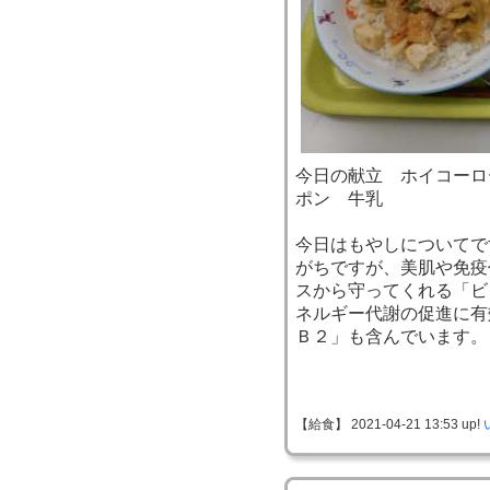
今日の献立 ホイコーロ
ポン 牛乳
今日はもやしについてで
がちですが、美肌や免疫
スから守ってくれる「ビ
ネルギー代謝の促進に有
Ｂ２」も含んでいます。
【給食】 2021-04-21 13:53 up!