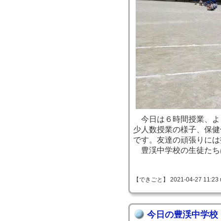
今日は６時間授業、よ
少人数授業の様子、保健
です。友達の頑張りには
豊渓中学校の生徒たち
【できごと】 2021-04-27 11:23 
今日の豊渓中学校