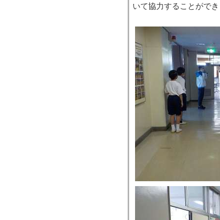
いて協力することができ