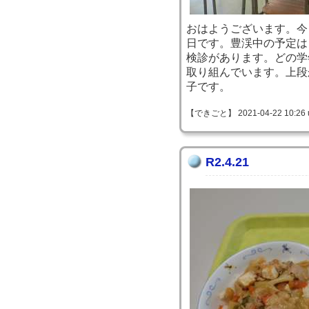
おはようございます。今
日です。豊渓中の予定は
検診があります。どの学
取り組んでいます。上段
子です。
【できごと】 2021-04-22 10:26 
R2.4.21