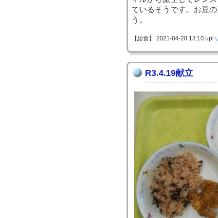
ているそうです。お豆の
う。
【給食】 2021-04-20 13:10 up!
R3.4.19献立