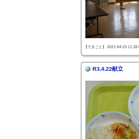
【できごと】 2021-04-23 11:28 
R3.4.22献立