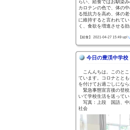
らい、給食ではお馴染み
カロテンの色で、体の中
る抵抗力を高め、体の老
に維持すると言われてい
く、食欲を増進させる効
【給食】 2021-04-27 15:49 up!
今日の豊渓中学校
こんんちは。このとこ
ています。コロナととも
を付けてお過ごしになら
緊急事態宣言後の登校
いて学校生活を送ってい
写真：上段 国語、中
社会