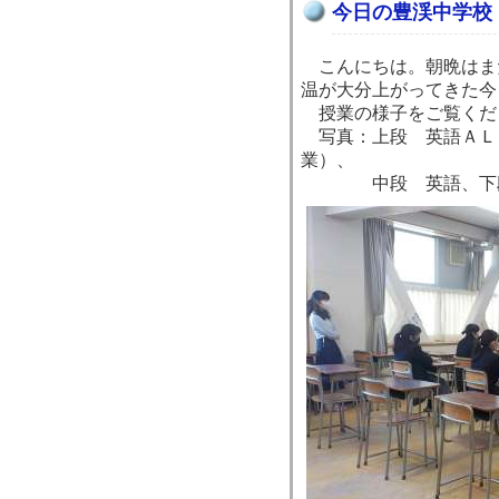
今日の豊渓中学校
こんにちは。朝晩はま
温が大分上がってきた今
授業の様子をご覧くだ
写真：上段 英語ＡＬ
業）、
中段 英語、下