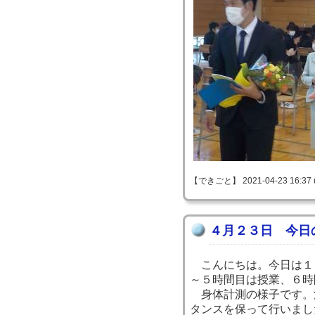
【できごと】 2021-04-23 16:37 
４月２３日 今日
こんにちは。今日は１
～５時間目は授業、６時
身体計測の様子です。
タンスを保って行いまし