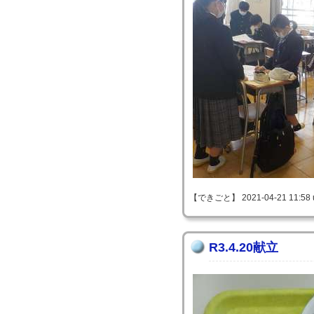
【できごと】 2021-04-21 11:58 
R3.4.20献立