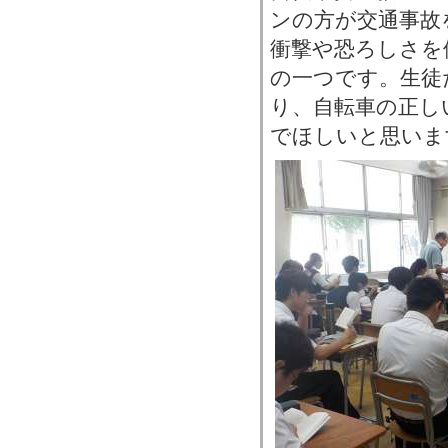
ンの方が交通事故
衝撃や恐ろしさを
の一つです。生徒
り、自転車の正し
でほしいと思いま