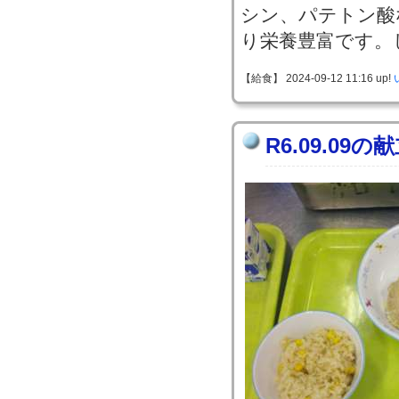
シン、パテトン酸
り栄養豊富です。
【給食】 2024-09-12 11:16 up!
R6.09.09の