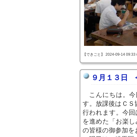
【できごと】 2024-09-14 09:33 
９月１３日 
こんにちは。今
す。放課後はＣＳ
行われます。今回
を進めた「お楽し
の皆様の御参加を