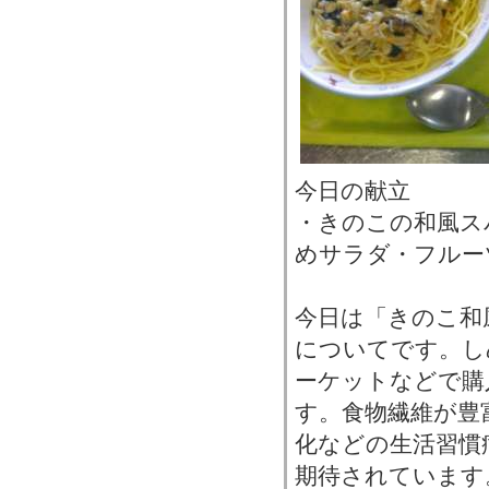
今日の献立
・きのこの和風ス
めサラダ・フルー
今日は「きのこ和
についてです。し
ーケットなどで購
す。食物繊維が豊
化などの生活習慣
期待されています