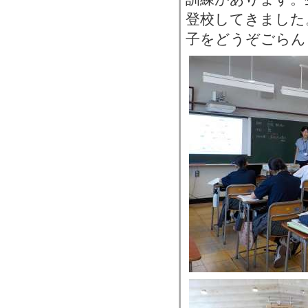
登校してきました
子をどうぞごらん