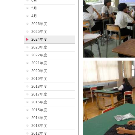
6月
5月
4月
2026年度
2025年度
2024年度
2023年度
2022年度
2021年度
2020年度
2019年度
2018年度
2017年度
2016年度
2015年度
2014年度
2013年度
2012年度