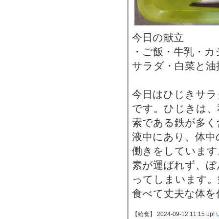
今日の献立
・ご飯・牛乳・カ
サラダ・白菜と油
今日はひじきサラ
です。ひじきは、
素である鉄が多く
液中にあり、体中
働きをしています
素が運ばれず、ぼ
ってしまいます。
食べて丈夫な体を
【給食】 2024-09-12 11:15 up!