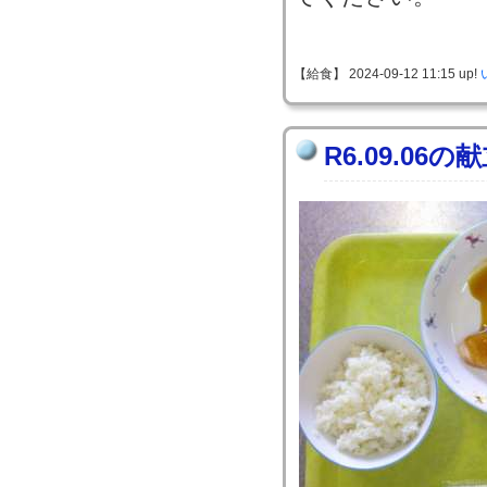
【給食】 2024-09-12 11:15 up!
R6.09.06の