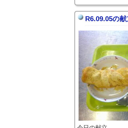
R6.09.05の
今日の献立