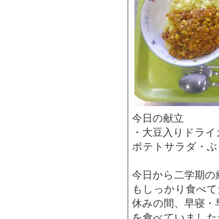
今日の献立
・大豆入りドライ
ポテトサラダ・ぶ
今日から二学期の
もしっかり食べて
休みの間、早寝・
を食べていました