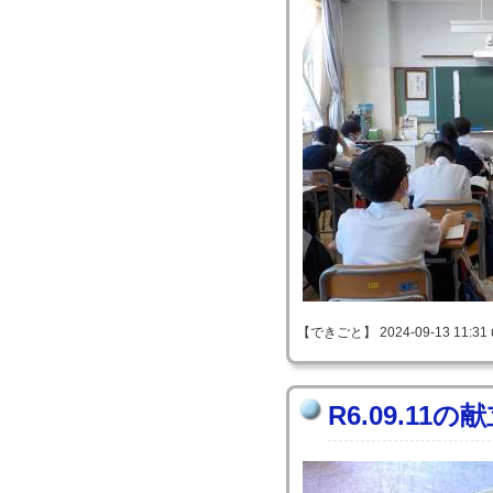
【できごと】 2024-09-13 11:31 
R6.09.11の