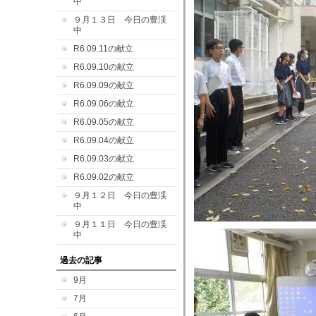
中
９月１３日 今日の豊渓
中
R6.09.11の献立
R6.09.10の献立
R6.09.09の献立
R6.09.06の献立
R6.09.05の献立
R6.09.04の献立
R6.09.03の献立
R6.09.02の献立
９月１２日 今日の豊渓
中
９月１１日 今日の豊渓
中
過去の記事
9月
7月