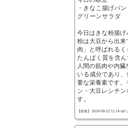
・きなこ揚げパン
グリーンサラダ
今日はきな粉揚げ
粉は大豆から出来
肉」と呼ばれるく
たんぱく質を含ん
人間の筋肉や内臓
いる成分であり、
要な栄養素です。
ン・大豆レシチン
す。
【給食】 2024-09-12 11:14 up!