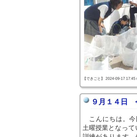
【できごと】 2024-09-17 17:45 
９月１４日 
こんにちは。今
土曜授業となって
訓練があります。