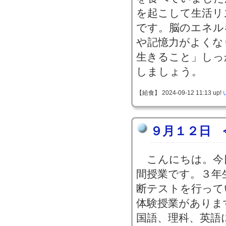
を起こして生活リ
です。脳のエネル
や記憶力がよくな
生きること」しっ
しましょう。
【給食】 2024-09-12 11:13 up!
９月１２日 
こんにちは。今
間授業です。３年
断テストを行って
体験授業がありま
国語、理科、英語