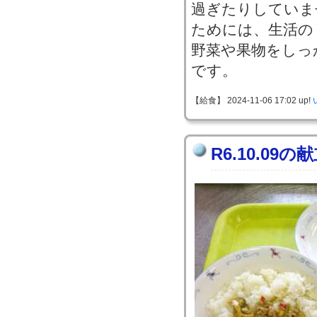
過ぎたりしていま
ためには、生活の
野菜や果物をしっ
です。
【給食】 2024-11-06 17:02 up!
R6.10.09の