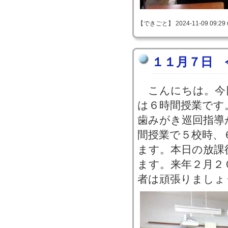
【できごと】 2024-11-09 09:29 
１１月７日 
こんにちは。今
は６時間授業です
歯みがき巡回指導
間授業で５校時、
ます。本日の放課
ます。来年２月２
者は頑張りましょ