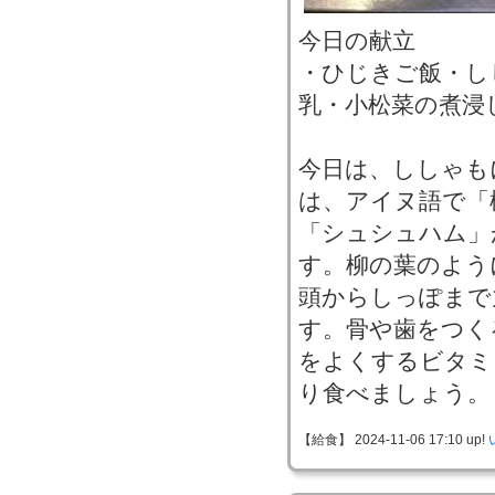
今日の献立
・ひじきご飯・し
乳・小松菜の煮浸
今日は、ししゃも
は、アイヌ語で「
「シュシュハム」
す。柳の葉のよう
頭からしっぽまで
す。骨や歯をつく
をよくするビタミ
り食べましょう。
【給食】 2024-11-06 17:10 up!