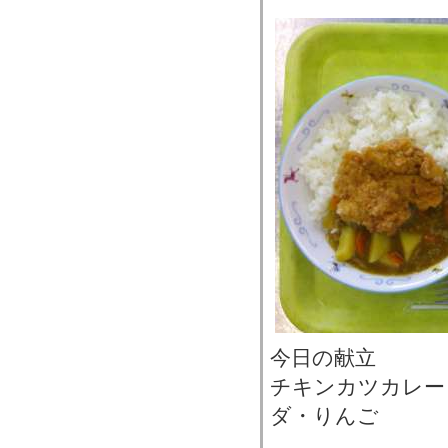
今日の献立
チキンカツカレー
ダ・りんご