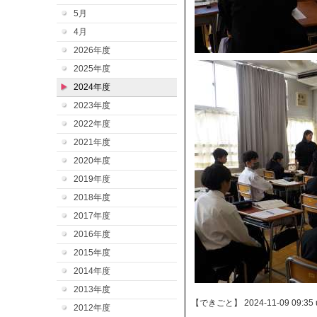
5月
4月
2026年度
2025年度
2024年度
2023年度
2022年度
2021年度
2020年度
2019年度
2018年度
2017年度
2016年度
2015年度
2014年度
2013年度
【できごと】 2024-11-09 09:35 
2012年度