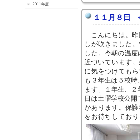
2011年度
１１月８日 
こんにちは。昨日
しが吹きました。
した。今朝の温度
近づいています。
に気をつけてもら
も３年生は５校時
ます。１年生、２
日は土曜学校公開
があります。保護
をお待ちしており