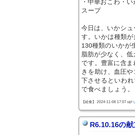
・中華おこわ・い
スープ
今日は、いかシュ
す。いかは種類が
130種類のいか
脂肪が少なく、低
です。豊富に含ま
きを助け、血圧や
下させるといわれ
で食べましょう。
【給食】 2024-11-06 17:07 up!
R6.10.16の