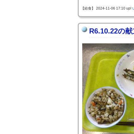
【給食】 2024-11-06 17:10 up!
R6.10.22の