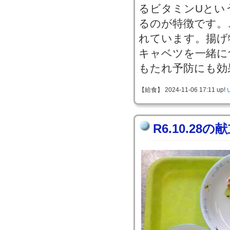
るビタミンUとい
るのが特徴です。
れています。揚げ
キャベツを一緒に
もたれ予防にも効
【給食】 2024-11-06 17:11 up!
R6.10.28の