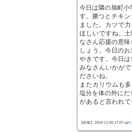
今日は隣の旭町小
す。勝つとチキン
ました。カツで力
ほしいですね。土
なさん応援の意味
しょう。今日のお
やきです。今日は
みなさんいかがで
ださいね。
またカリウムも多
塩分を体の外にだ
があると言われて
【給食】 2024-11-06 17:07 up!