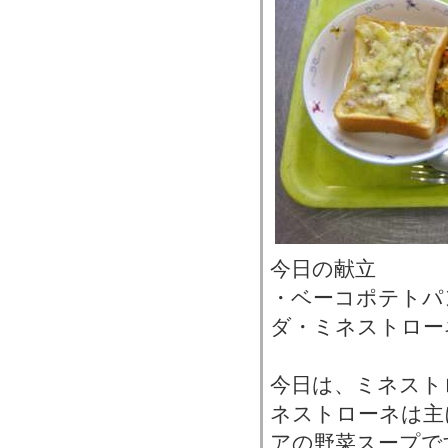
今日の献立
・ベーコポテトパ
ダ・ミネストロー
今日は、ミネスト
ネストローネは主
アの野菜スープで