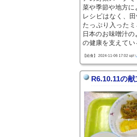
菜や季節や地方に
レシピはなく、田
たっぷり入ったミ
日本のお味噌汁の
の健康を支えてい
【給食】 2024-11-06 17:02 up!
R6.10.11の