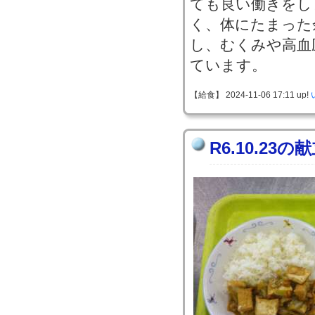
ても良い働きをし
く、体にたまった
し、むくみや高血
ています。
【給食】 2024-11-06 17:11 up!
R6.10.23の