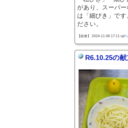
があり、スーパー
は「細びき」です
ださい。
【給食】 2024-11-06 17:11 up!
R6.10.25の