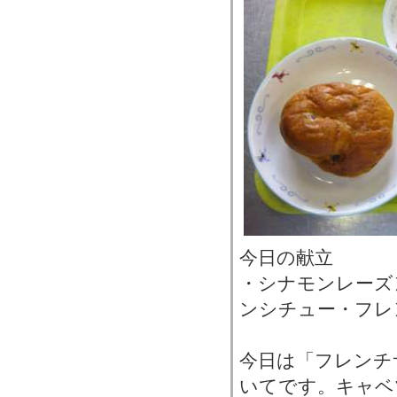
今日の献立
・シナモンレーズ
ンシチュー・フレ
今日は「フレンチ
いてです。キャベ