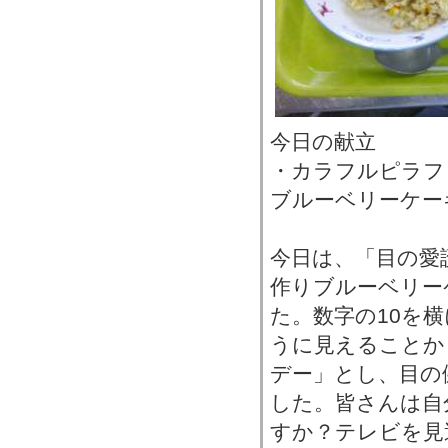
今日の献立
・カラフルピラフ
ブルーベリーケー
今日は、「目の愛
作りブルーベリー
た。数字の10を
うに見えることから
デー」とし、目の
した。皆さんは自
すか？テレビを見