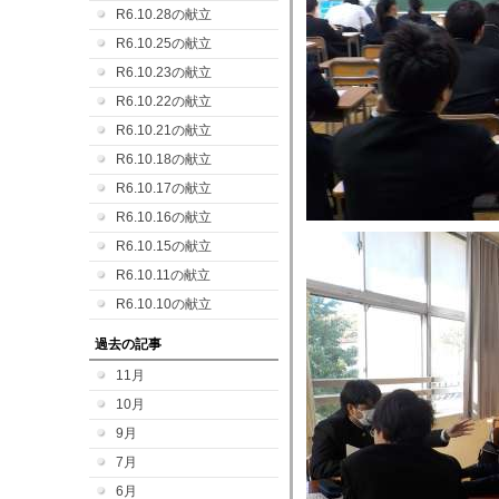
R6.10.28の献立
R6.10.25の献立
R6.10.23の献立
R6.10.22の献立
R6.10.21の献立
R6.10.18の献立
R6.10.17の献立
R6.10.16の献立
R6.10.15の献立
R6.10.11の献立
R6.10.10の献立
過去の記事
11月
10月
9月
7月
6月