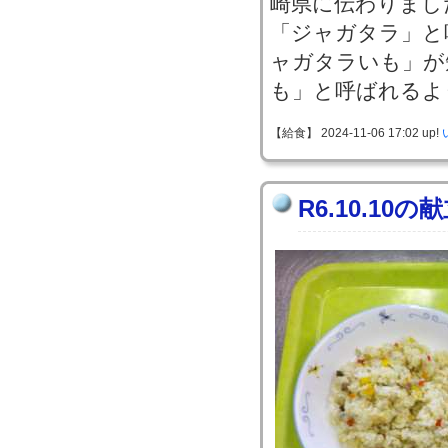
崎県に伝わりまし
「ジャガタラ」と
ャガタラいも」が
も」と呼ばれるよ
【給食】 2024-11-06 17:02 up!
R6.10.10の