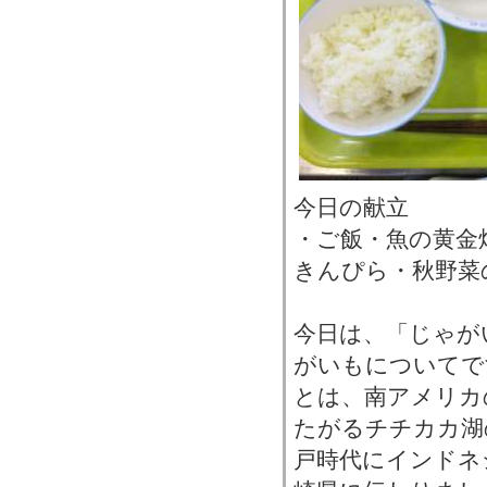
今日の献立
・ご飯・魚の黄金
きんぴら・秋野菜
今日は、「じゃが
がいもについてで
とは、南アメリカ
たがるチチカカ湖
戸時代にインドネ