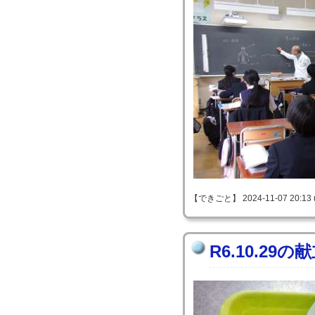
【できごと】 2024-11-07 20:13 
R6.10.29の