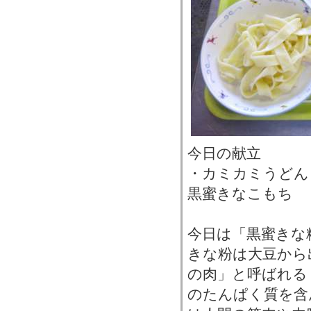
今日の献立
・カミカミうどん
黒蜜きなこもち
今日は「黒蜜きな
きな粉は大豆から
の肉」と呼ばれる
のたんぱく質を含