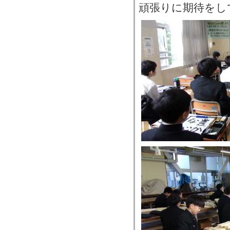
頑張りに期待をし