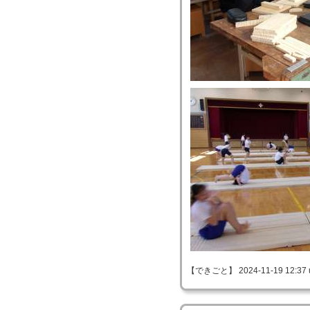
【できごと】 2024-11-19 12:37 