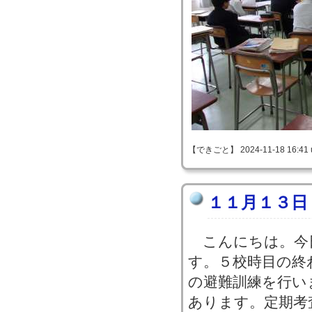
【できごと】 2024-11-18 16:41 
１１月１３日
こんにちは。今
す。５校時目の終
の避難訓練を行い
あります。定期考