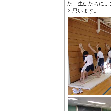
た。生徒たちには
と思います。