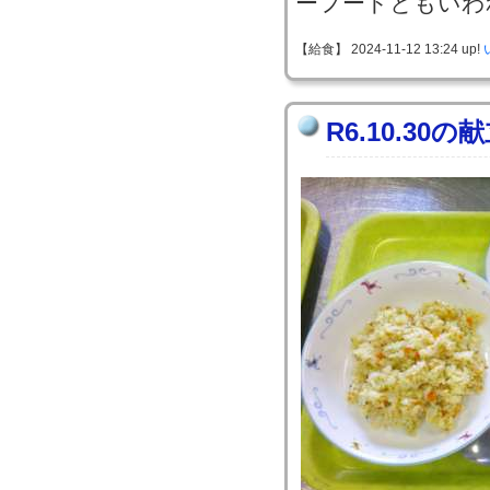
ーフードともいわ
【給食】 2024-11-12 13:24 up!
R6.10.30の