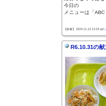
今日の
メニューは「AB
【給食】 2024-11-12 13:24 up!
R6.10.31の