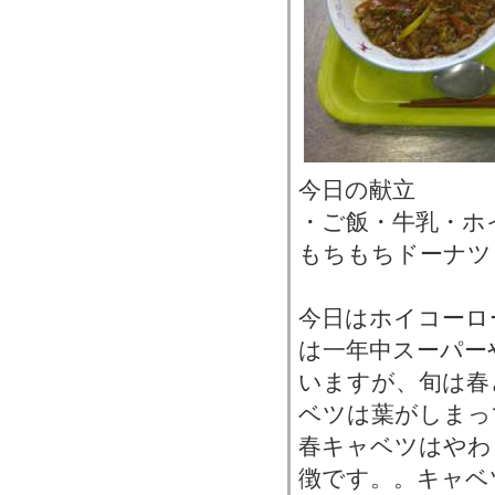
今日の献立
・ご飯・牛乳・ホ
もちもちドーナツ
今日はホイコーロ
は一年中スーパー
いますが、旬は春
ベツは葉がしまっ
春キャベツはやわ
徴です。。キャベ