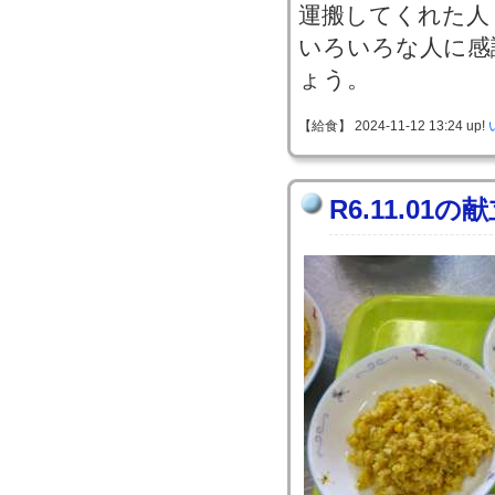
運搬してくれた人
いろいろな人に感
ょう。
【給食】 2024-11-12 13:24 up!
R6.11.01の