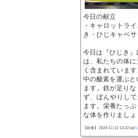
今日の献立
・キャロットライ
き・ひじキャベサ
今日は『ひじき』
は、私たちの体に
く含まれています
中の酸素を運ぶと
ます。鉄が足りな
ず、ぼんやりして
ます。栄養たっぷ
な体を作りましょ
【給食】 2024-11-12 13:22 up!