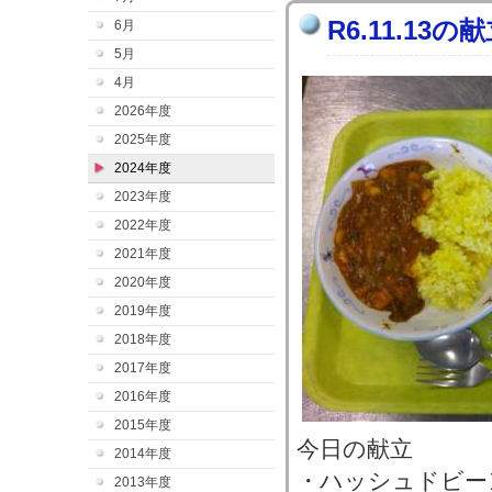
R6.11.13の
6月
5月
4月
2026年度
2025年度
2024年度
2023年度
2022年度
2021年度
2020年度
2019年度
2018年度
2017年度
2016年度
2015年度
今日の献立
2014年度
・ハッシュドビー
2013年度