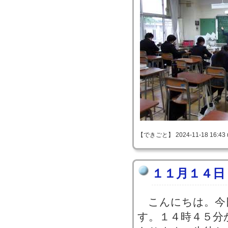
【できごと】 2024-11-18 16:43 
１１月１４日
こんにちは。今
す。１４時４５分