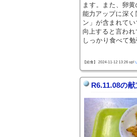
ます。また、卵黄
能力アップに深く
ン」が含まれてい
向上すると言われ
しっかり食べて勉
【給食】 2024-11-12 13:26 up!
R6.11.08の