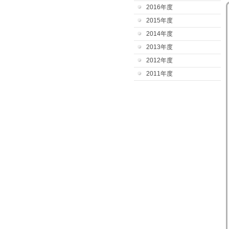
2016年度
2015年度
2014年度
2013年度
2012年度
2011年度