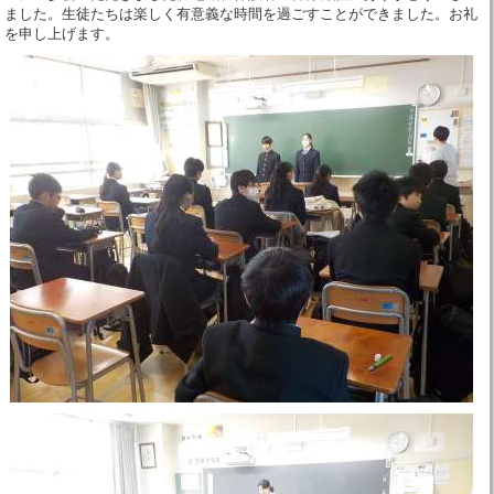
ました。生徒たちは楽しく有意義な時間を過ごすことができました。お礼
を申し上げます。