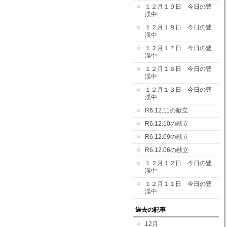
１２月１９日 今日の豊
渓中
１２月１８日 今日の豊
渓中
１２月１７日 今日の豊
渓中
１２月１６日 今日の豊
渓中
１２月１３日 今日の豊
渓中
R6.12.11の献立
R6.12.10の献立
R6.12.09の献立
R6.12.06の献立
１２月１２日 今日の豊
渓中
１２月１１日 今日の豊
渓中
過去の記事
12月