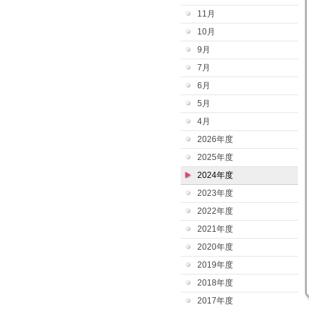
11月
10月
9月
7月
6月
5月
4月
2026年度
2025年度
2024年度
2023年度
2022年度
2021年度
2020年度
2019年度
2018年度
2017年度