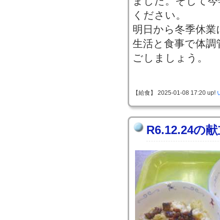
ました。そして今
ください。
明日から冬季休業
生活と食事で体調
ごしましょう。
【給食】 2025-01-08 17:20 up!
R6.12.24の