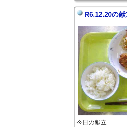
R6.12.20の
今日の献立