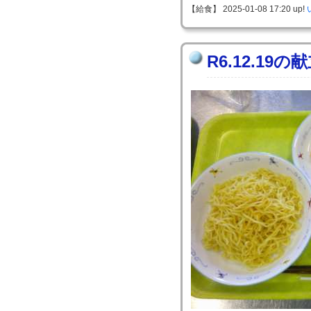
【給食】 2025-01-08 17:20 up!
R6.12.19の