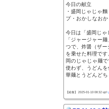
今日の献立
・盛岡じゃじゃ麵
プ・おかしなおか
今日は「盛岡じゃ
「ジャージャー麺
つで、炸醤（ザー
を乗せた料理です
岡のじゃじゃ麺で
使わず、うどんを
華麺とうどんどち
【給食】 2025-01-10 08:32 up!