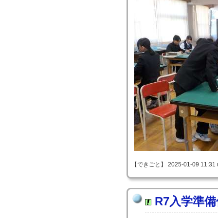
【できごと】 2025-01-09 11:31 
R7入学準