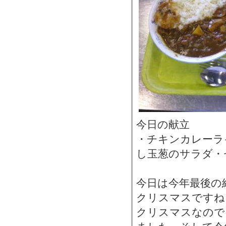
今日の献立
・チキンカレーラ
し玉葱のサラダ・
今日は今年最後の
クリスマスですね
クリスマスなので