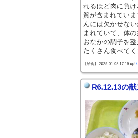
れるほど肉に負け
質が含まれていま
んには欠かせない
まれていて、体の
おなかの調子を整
たくさん食べてく
【給食】 2025-01-08 17:19 up!
R6.12.13の