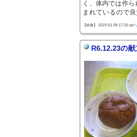
く、体内では作ら
まれているので良
【給食】 2025-01-08 17:20 up!
R6.12.23の