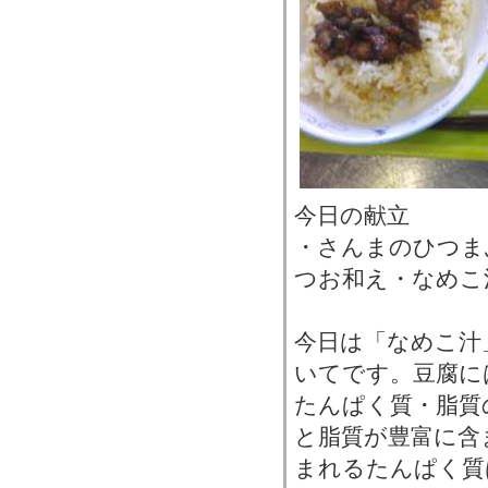
今日の献立
・さんまのひつま
つお和え・なめこ
今日は「なめこ汁
いてです。豆腐に
たんぱく質・脂質
と脂質が豊富に含
まれるたんぱく質