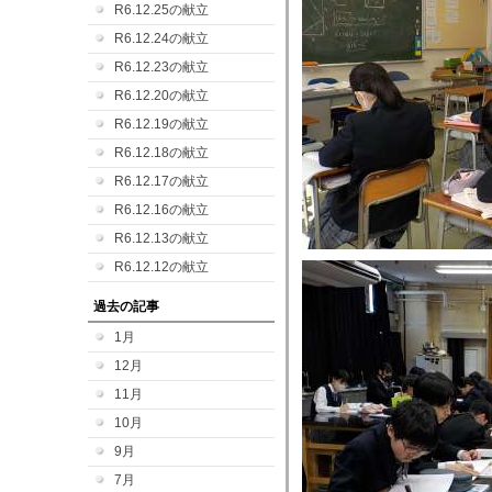
R6.12.25の献立
R6.12.24の献立
R6.12.23の献立
R6.12.20の献立
R6.12.19の献立
R6.12.18の献立
R6.12.17の献立
R6.12.16の献立
R6.12.13の献立
R6.12.12の献立
過去の記事
1月
12月
11月
10月
9月
7月