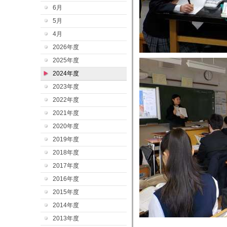
6月
5月
4月
2026年度
2025年度
2024年度
2023年度
2022年度
2021年度
2020年度
2019年度
2018年度
2017年度
2016年度
2015年度
2014年度
2013年度