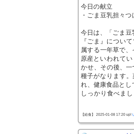
今日の献立
・ごま豆乳担々つ
今日は、「ごま豆
『ごま』について
属する一年草で、
原産といわれてい
かせ、その後、一
種子がなります。
れ、健康食品とし
しっかり食べまし
【給食】 2025-01-08 17:20 up!