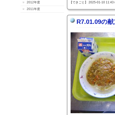
2012年度
【できごと】 2025-01-10 11:43 
2011年度
R7.01.09の