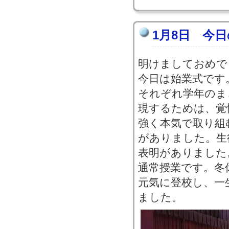
1月8日 今
明けましておめで
今日は始業式です
それぞれ学年のま
現するためは、覚
強く本気で取り組
がありました。生
表明がありました
通常授業です。冬
元気に登校し、一
ました。