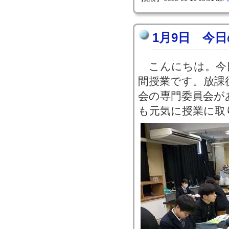
1月9日 今
こんにちは。今
間授業です。放課
会の専門委員会が
も元気に授業に取