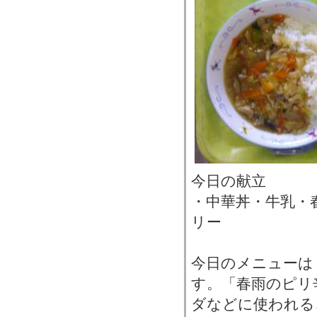
今日の献立
・中華丼・牛乳・
リー
今日のメニューは
す。「春雨のピリ
ダなどに使われる