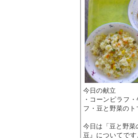
今日の献立
・コーンピラフ・
フ・豆と野菜のト
今日は「豆と野菜
豆』についてです