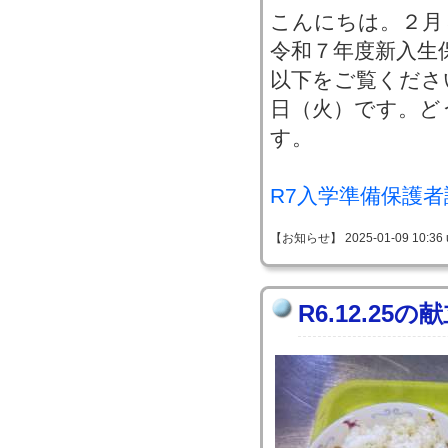
こんにちは。２月
令和７年度新入生
以下をご覧くださ
日（火）です。ど
す。
R7入学準備保護者
【お知らせ】 2025-01-09 10:36 
R6.12.25の