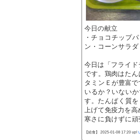
今日の献立
・チョコチップパ
ン・コーンサラダ
今日は「フライド
です。鶏肉はたん
タミンＥが豊富で
いるか？いないか
す。たんぱく質を
上げて免疫力を高
寒さに負けずに頑
【給食】 2025-01-08 17:20 up!