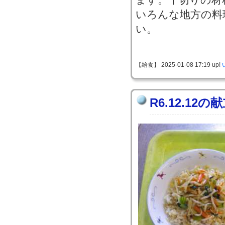
いろんな地方の料
い。
【給食】 2025-01-08 17:19 up!
R6.12.12の