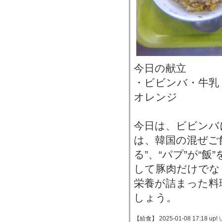
今日の献立
・ビビンバ・牛乳
オレンジ
今日は、ビビンバ
は、韓国の混ぜご
る”、“パプ”が“
して豚肉だけでな
栄養が詰まった料
しょう。
【給食】 2025-01-08 17:18 up!