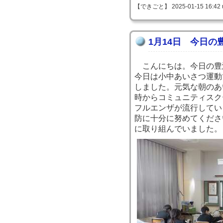
【できごと】 2025-01-15 16:42 
1月14日 今日の
こんにちは。今日の豊
今日は小中あいさつ運動
しました。元気な朝のあ
時からコミュニティスク
フルエンザが流行してい
防に十分に努めてくださ
に取り組んでいました。