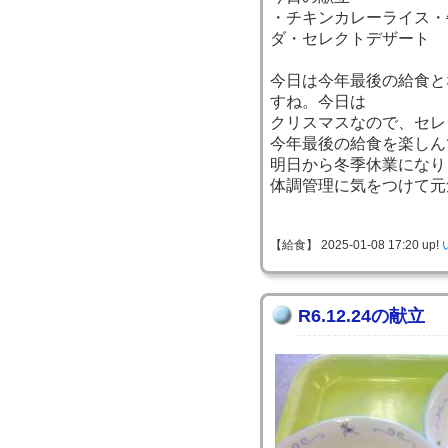
・チキンカレーライス・
ダ・セレクトデザート
今日は今年最後の給食と
すね。今日は
クリスマスなので、セレ
今年最後の給食を楽しん
明日から冬季休業になり
体調管理に気をつけて元
【給食】 2025-01-08 17:20 up!
R6.12.24の献立