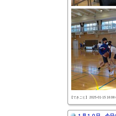
【できごと】 2025-01-15 16:08 
１月１０日 今日