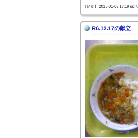
【給食】 2025-01-08 17:19 up!
R6.12.17の献立