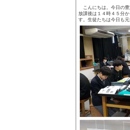
こんにちは。今日の豊
放課後は１４時４５分か
す。生徒たちは今日も元