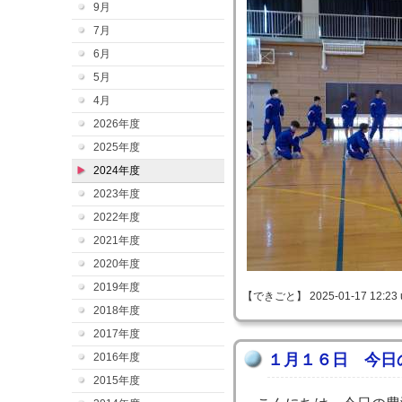
9月
7月
6月
5月
4月
2026年度
2025年度
2024年度
2023年度
2022年度
2021年度
2020年度
2019年度
【できごと】 2025-01-17 12:23 
2018年度
2017年度
2016年度
１月１６日 今日
2015年度