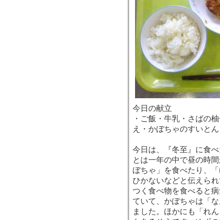
今日の献立
・ご飯・牛乳・さばの柚
え・かぼちゃのすいとん
今日は、『冬至』に食べ
とは一年の中で昼の時間
ぼちゃ」を食べたり、「
ひかないなどと伝えられ
つく食べ物を食べると病
ていて、かぼちゃは「な
ました。ほかにも「れん