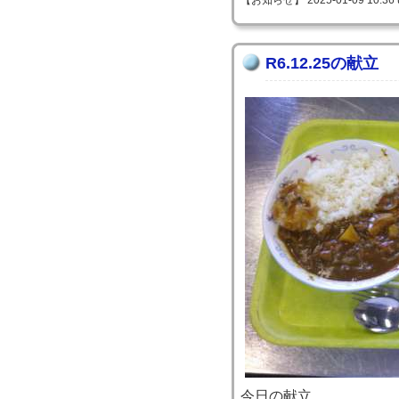
【お知らせ】 2025-01-09 10:36 
R6.12.25の献立
今日の献立