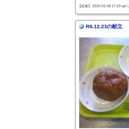
【給食】 2025-01-08 17:20 up!
R6.12.23の献立