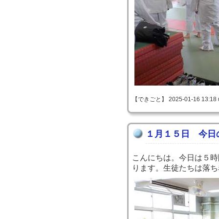
【できごと】 2025-01-16 13:18 
１月１５日 今日
こんにちは。今日は５時
ります。生徒たちは落ち