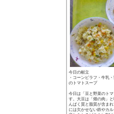
今日の献立
・コーンピラフ・牛乳・
のトマトスープ
今日は「豆と野菜のトマ
す。大豆は「畑の肉」と
んぱく質と脂質が含まれ
には欠かせない鉄やカル