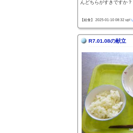
んどちらがすきですか？
【給食】 2025-01-10 08:32 up!
R7.01.08の献立