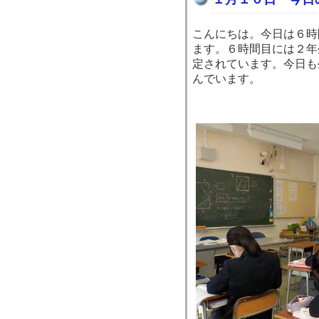
こんにちは。今日は６時
ます。６時間目には２年
定されています。今日も
んでいます。