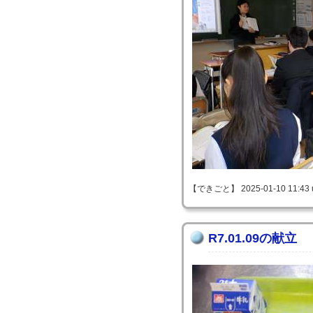
【できごと】 2025-01-10 11:43 
R7.01.09の献立