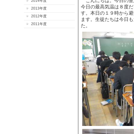
こんにちは。今日の豊
2014年度
今日の最高気温は８度だ
2013年度
す。本日の１９時から避
2012年度
ます。生徒たちは今日も
2011年度
た。