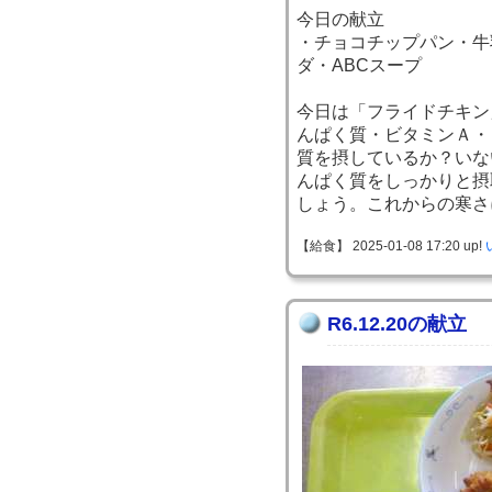
今日の献立
・チョコチップパン・牛
ダ・ABCスープ
今日は「フライドチキン
んぱく質・ビタミンＡ・
質を摂しているか？いな
んぱく質をしっかりと摂
しょう。これからの寒さ
【給食】 2025-01-08 17:20 up!
R6.12.20の献立