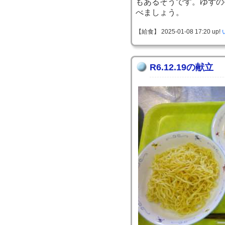
もあるそうです。ゆずの
べましょう。
【給食】 2025-01-08 17:20 up!
R6.12.19の献立