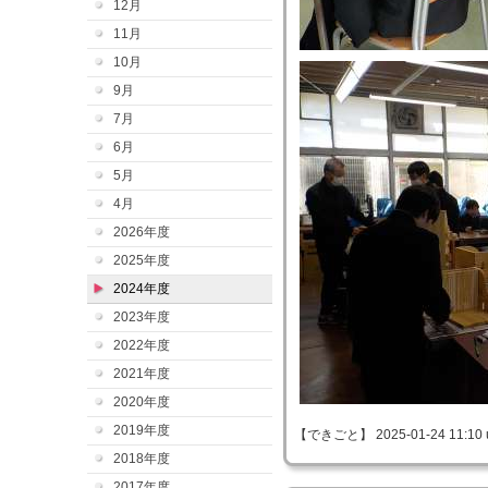
12月
11月
10月
9月
7月
6月
5月
4月
2026年度
2025年度
2024年度
2023年度
2022年度
2021年度
2020年度
2019年度
【できごと】 2025-01-24 11:10 
2018年度
2017年度