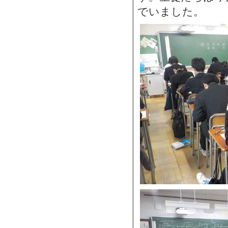
でいました。