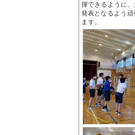
揮できるように、
発表となるよう頑
ます。