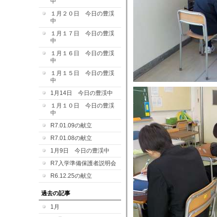
中
１月２０日 今日の豊渓
中
１月１７日 今日の豊渓
中
１月１６日 今日の豊渓
中
１月１５日 今日の豊渓
中
1月14日 今日の豊渓中
１月１０日 今日の豊渓
中
R7.01.09の献立
R7.01.08の献立
1月9日 今日の豊渓中
R7入学準備保護者説明会
R6.12.25の献立
過去の記事
1月