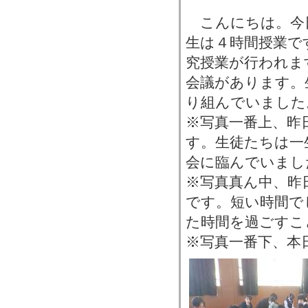
こんにちは。今
生は４時間授業で
究授業が行われま
会議があります。
り組んでいました
※写真一番上、昨
す。生徒たちは一
会に臨んでいまし
※写真真ん中、昨
です。短い時間で
た時間を過ごすこ
※写真一番下、本