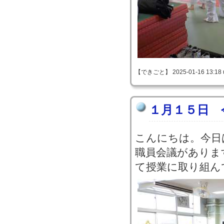
【できごと】 2025-01-16 13:18 
１月１５日 
こんにちは。今日
職員会議がありま
て授業に取り組ん