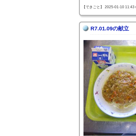
【できごと】 2025-01-10 11:43 
R7.01.09の献立