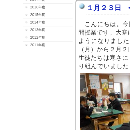
１月２３日 
2016年度
2015年度
2014年度
こんにちは。今
2013年度
間授業です。大寒
2012年度
ようになりました
2011年度
（月）から２月２
生徒たちは寒さに
り組んでいました