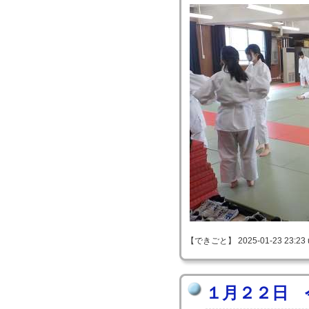
【できごと】 2025-01-23 23:23 
１月２２日 