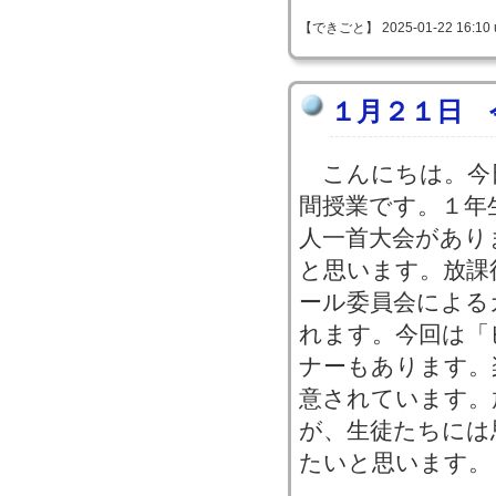
【できごと】 2025-01-22 16:10 
１月２１日 
こんにちは。今
間授業です。１年
人一首大会があり
と思います。放課
ール委員会による
れます。今回は「
ナーもあります。
意されています。
が、生徒たちには
たいと思います。