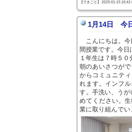
【できごと】 2025-01-15 16:42 
1月14日 今
こんにちは。今
間授業です。今日
１年生は７時５０
朝のあいさつがで
からコミュニティ
れます。インフル
す。手洗い、うが
めてください。生
業に取り組んでい