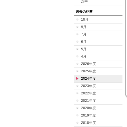
渓中
過去の記事
10月
9月
7月
6月
5月
4月
2026年度
2025年度
2024年度
2023年度
2022年度
2021年度
2020年度
2019年度
2018年度