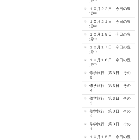
渓中
１０月２２日 今日の豊
渓中
１０月２１日 今日の豊
渓中
１０月１８日 今日の豊
渓中
１０月１７日 今日の豊
渓中
１０月１６日 今日の豊
渓中
修学旅行 第３日 その
５
修学旅行 第３日 その
４
修学旅行 第３日 その
３
修学旅行 第３日 その
２
修学旅行 第３日 その
１
１０月１５日 今日の豊