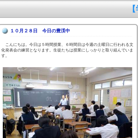
【
１０月２８日 今日の豊渓中
こんにちは。今日は５時間授業、６時間目は今週の土曜日に行われる文
化発表会の練習となります。生徒たちは授業にしっかりと取り組んでいま
す。