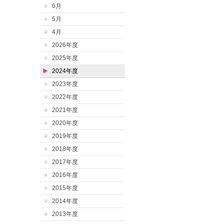
6月
5月
4月
2026年度
2025年度
2024年度
2023年度
2022年度
2021年度
2020年度
2019年度
2018年度
2017年度
2016年度
2015年度
2014年度
2013年度