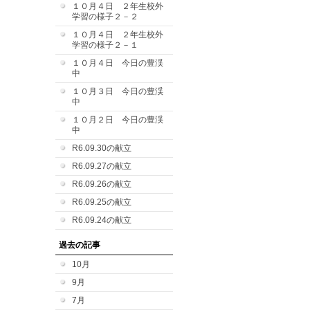
１０月４日 ２年生校外
学習の様子２－２
１０月４日 ２年生校外
学習の様子２－１
１０月４日 今日の豊渓
中
１０月３日 今日の豊渓
中
１０月２日 今日の豊渓
中
R6.09.30の献立
R6.09.27の献立
R6.09.26の献立
R6.09.25の献立
R6.09.24の献立
過去の記事
10月
9月
7月