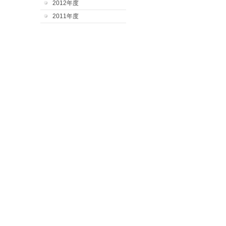
2012年度
2011年度