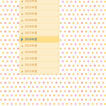
2022年度
2021年度
2020年度
2019年度
2018年度
2017年度
2016年度
2015年度
2014年度
2013年度
2012年度
2011年度