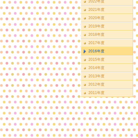
2022年度
2021年度
2020年度
2019年度
2018年度
2017年度
2016年度
2015年度
2014年度
2013年度
2012年度
2011年度