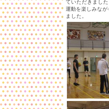
ていただきました
運動を楽しみなが
ました。