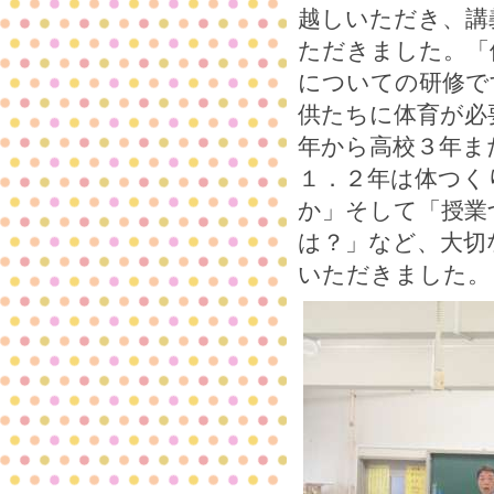
越しいただき、講
ただきました。「
についての研修で
供たちに体育が必
年から高校３年ま
１．２年は体つく
か」そして「授業
は？」など、大切
いただきました。