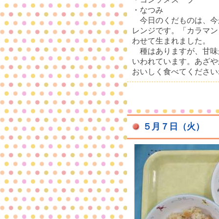
・なつみ
今日のくだものは、今
レンジです。「カラマン
わせて生まれました。
種はありますが、甘味
いわれています。あざや
おいしく食べてください
５月７日（火）