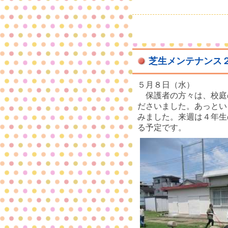
芝生メンテナンス
５月８日（水）
保護者の方々は、校庭
ださいました。あっとい
みました。来週は４年生
る予定です。