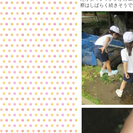
察はしばらく続きそうで