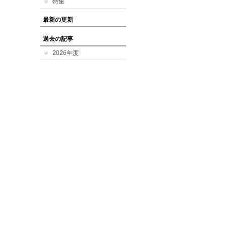
特集
最新の更新
過去の記事
2026年度