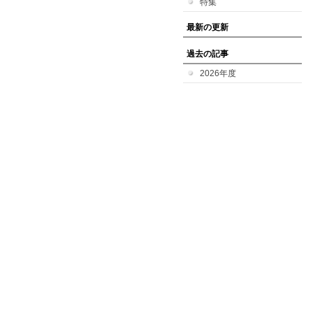
特集
最新の更新
過去の記事
2026年度