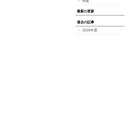
特集
最新の更新
過去の記事
2026年度