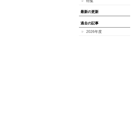
特集
最新の更新
過去の記事
2026年度