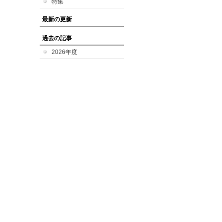
特集
最新の更新
過去の記事
2026年度