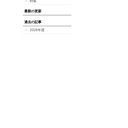
特集
最新の更新
過去の記事
2026年度