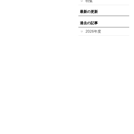
特集
最新の更新
過去の記事
2026年度