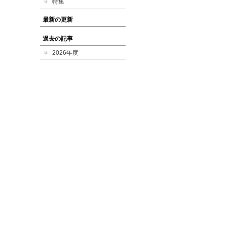
特集
最新の更新
過去の記事
2026年度