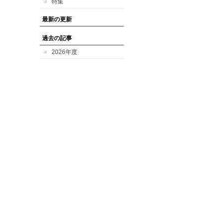
特集
最新の更新
過去の記事
2026年度