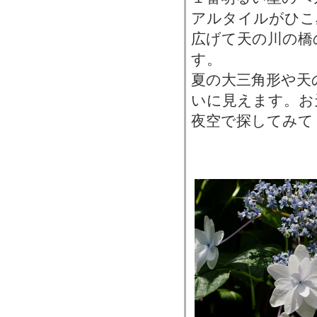
アルタイルがひこ
広げて天の川の橋
す。
夏の大三角形や天
いに見えます。お
夜空で探してみて