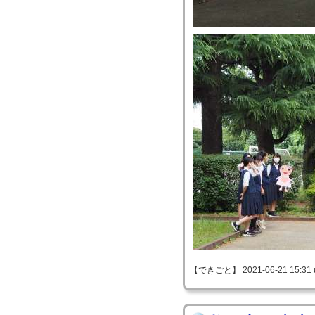
【できごと】 2021-06-21 15:31 