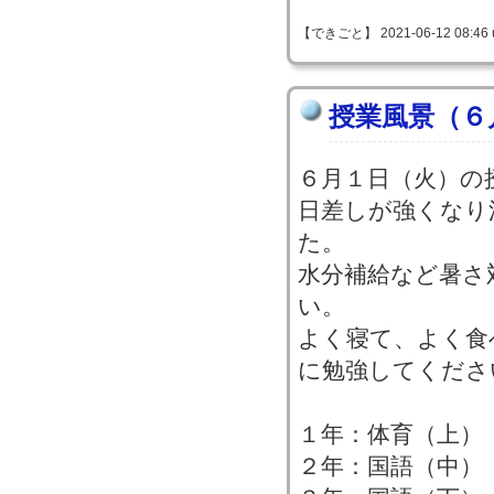
【できごと】 2021-06-12 08:46 
授業風景（６
６月１日（火）の
日差しが強くなり
た。
水分補給など暑さ
い。
よく寝て、よく食
に勉強してくださ
１年：体育（上）
２年：国語（中）