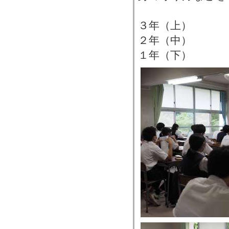
３年（上）
２年（中）
１年（下）