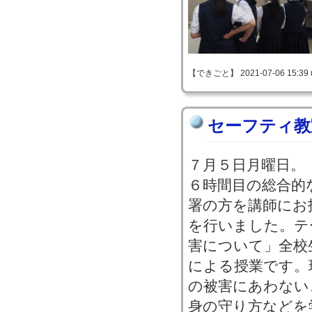
【できごと】 2021-07-06 15:39 
セーフティ教
７月５日月曜日。
６時間目の総合的
署の方を講師にお
を行いました。テ
害について」全校
による授業です。
の被害にあわない
身の守り方などを