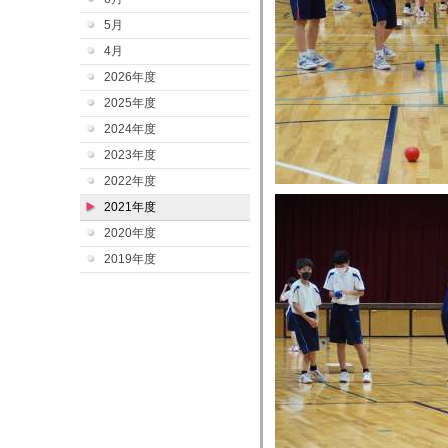
5月
4月
2026年度
2025年度
2024年度
2023年度
2022年度
2021年度
2020年度
2019年度