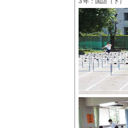
３年：国語（下）