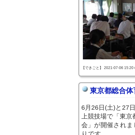
【できごと】 2021-07-06 15:20 
東京都総合体
6月26日(土)と2
上競技場で「東京
会」が開催されま
りです。