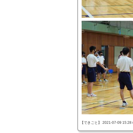
【できごと】 2021-07-09 15:28 