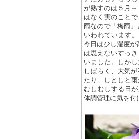
が熟すのは５月～
はなく実のことで
雨なので「梅雨」
いわれています。
今日は少し湿度が
は思えないすっき
いました。しかし
しばらく、大気が
たり、しとしと雨
むしむしする日が
体調管理に気を付