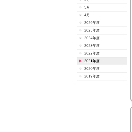
5月
4月
2026年度
2025年度
2024年度
2023年度
2022年度
2021年度
2020年度
2019年度