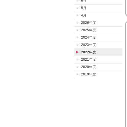
6月
5月
4月
2026年度
2025年度
2024年度
2023年度
2022年度
2021年度
2020年度
2019年度