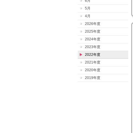
6月
5月
4月
2026年度
2025年度
2024年度
2023年度
2022年度
2021年度
2020年度
2019年度