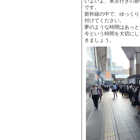
いよいよ、東京行きの新
です。
新幹線の中で、ゆっくり
付けてください。
夢のような時間はあっと
今という時間を大切にし
きましょう。