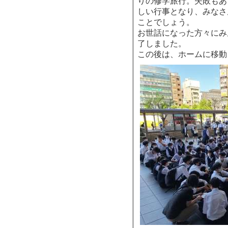
りの修学旅行。失敗もあ
しい行事となり、みなさ
ことでしょう。
お世話になった方々にみ
了しました。
この後は、ホームに移動