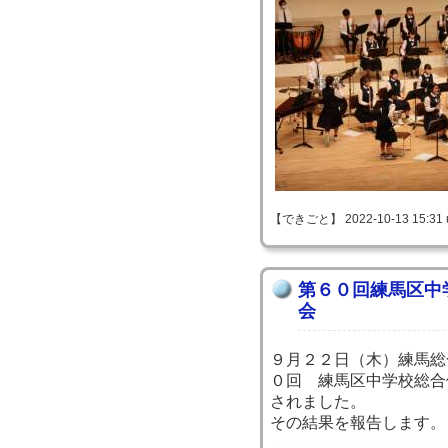
【できごと】 2022-10-13 15:31 
第６０回練馬区中
会
９月２２日（木）練馬総
０回 練馬区中学校総合
されました。
その結果を報告します。