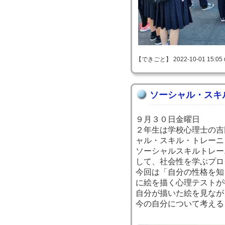
【できごと】 2022-10-01 15:05 
ソーシャル・スキ
９月３０日金曜日
２年生は学校心理士の吉
ャル・スキル・トレーニ
ソーシャルスキルトレー
して、社会性を学ぶプロ
今回は「自分の性格を知
に絵を描く心理テストが
自分が描いた絵を見なが
今の自分について考える