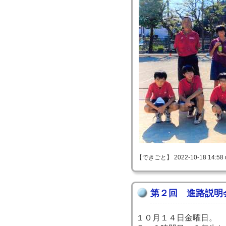
【できごと】 2022-10-18 14:58 
第２回 進路説明
１０月１４日金曜日。