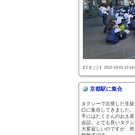
【できごと】 2022-10-01 15:19 
京都駅に集合
タクシーで出発した生徒
口に集合してきました。
手にはたくさんのお土産
会話。とても良いタクシ
大変寂しいのですが、班