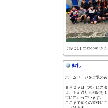
【できごと】 2022-10-03 15:11 
御礼
ホームページをご覧の皆
９月２９日（木）にスタ
え、予定通り京都駅を１
京に向かっています。
ここまで多くの皆様にご
し上げます。