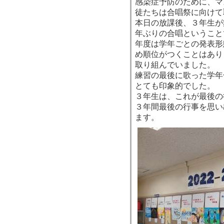
感染症予防のために、マ
徒たちは合唱祭に向けて
本日の放課後、３年生が
年ぶりの合唱ということ
年度は学年ごとの発表形
め順位がつくことはあり
取り組んでいました。
練習の最後に歌った学年
とても印象的でした。
３年生は、これが最後の
３年間最後の行事を思い
ます。