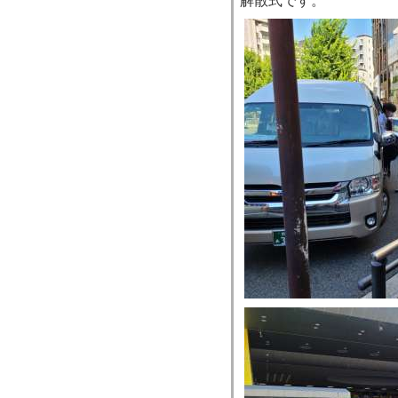
解散式です。