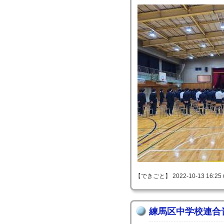
【できごと】 2022-10-13 16:25 
練馬区中学校連合