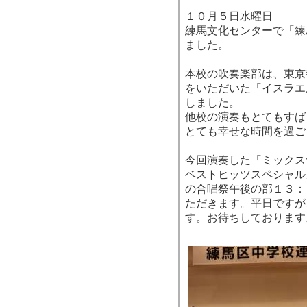
１０月５日水曜日
練馬文化センターで「練
ました。
本校の吹奏楽部は、東京
をいただいた「イスラエ
しました。
他校の演奏もとてもすば
とても幸せな時間を過ご
今回演奏した「ミックスナッ
ベストヒッツスペシャル
の合唱祭午後の部１３：
ただきます。平日ですが
す。お待ちしております