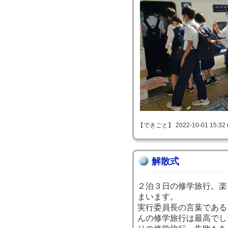
【できごと】 2022-10-01 15:32 
解散式
２泊３日の修学旅行。楽
まいます。
実行委員長の言葉である
んの修学旅行は最高でし