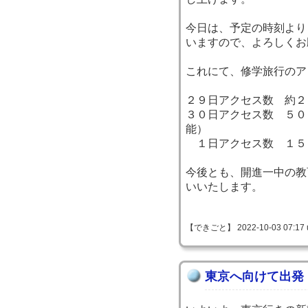
今日は、予定の時刻より
いますので、よろしくお
これにて、修学旅行のア
２９日アクセス数 約２
３０日アクセス数 ５０
能）
１日アクセス数 １５
今後とも、開進一中の教
いいたします。
【できごと】 2022-10-03 07:17 
東京へ向けて出発