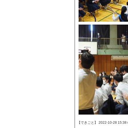
【できごと】 2022-10-28 15:38 