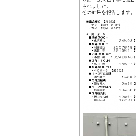
されました。
その結果を報告します。