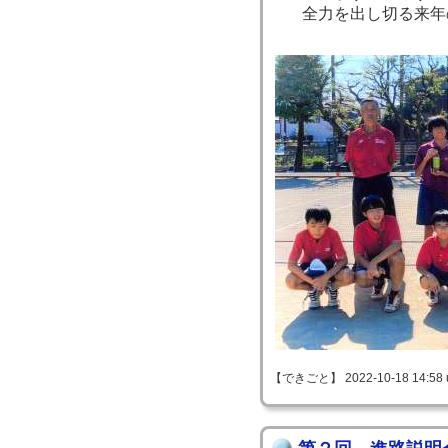
全力を出し切る来年の
【できごと】 2022-10-18 14:58 