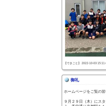
【できごと】 2022-10-03 15:11 
御礼
ホームページをご覧の皆
９月２９日（木）にスタ