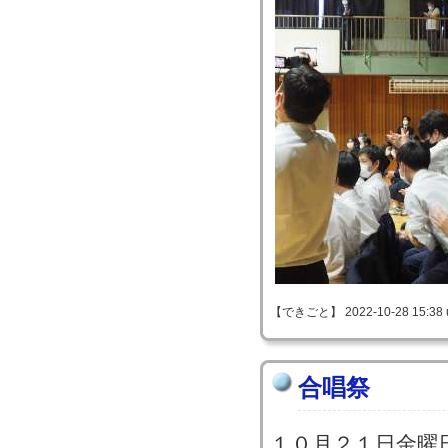
【できごと】 2022-10-28 15:38 
合唱祭
１０月２１日金曜