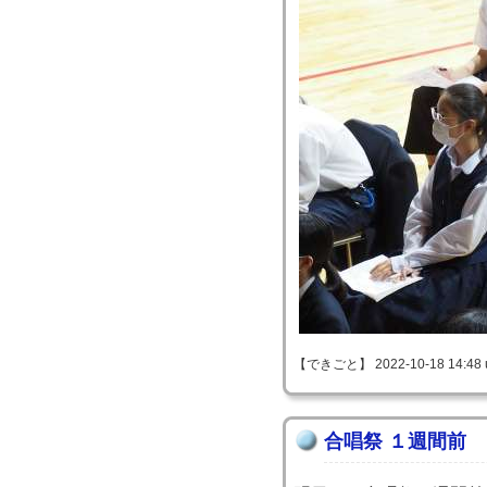
【できごと】 2022-10-18 14:48 
合唱祭 １週間前