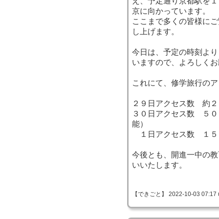
え、予定通り京都駅を１
京に向かっています。
ここまで多くの皆様にご
し上げます。
今日は、予定の時刻より
いますので、よろしくお
これにて、修学旅行のア
２９日アクセス数 約２
３０日アクセス数 ５０
能）
１日アクセス数 １５
今後とも、開進一中の教
いいたします。
【できごと】 2022-10-03 07:17 