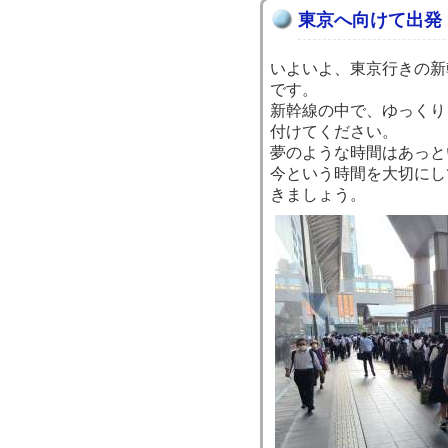
東京へ向けて出発
いよいよ、東京行きの新
です。
新幹線の中で、ゆっくり
付けてください。
夢のような時間はあっと
今という時間を大切にし
きましょう。