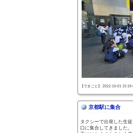
【できごと】 2022-10-01 15:19 
京都駅に集合
タクシーで出発した生徒
口に集合してきました。