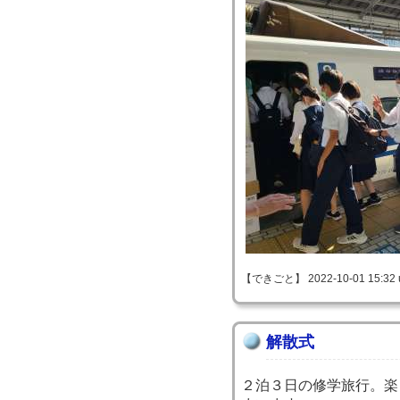
【できごと】 2022-10-01 15:32 
解散式
２泊３日の修学旅行。楽