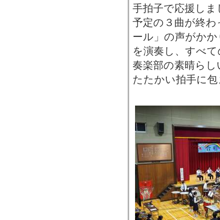
手拍子で応援しま
予定の３曲が終わ
ール」の声がかか
を演奏し、すべて
奏楽部の素晴らし
たたかい拍手に包