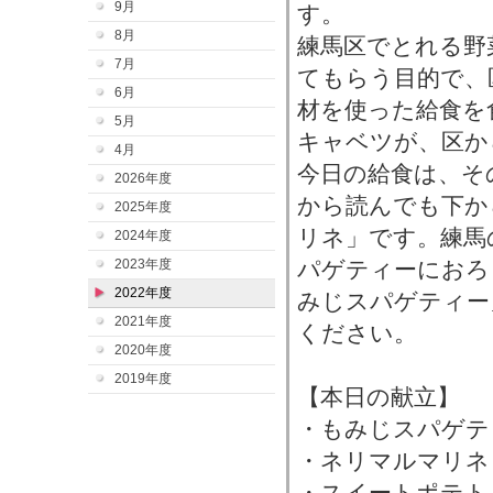
9月
す。
8月
練馬区でとれる野
7月
てもらう目的で、
6月
材を使った給食を
5月
キャベツが、区か
4月
今日の給食は、そ
2026年度
から読んでも下か
2025年度
リネ」です。練馬
2024年度
2023年度
パゲティーにおろ
2022年度
みじスパゲティー
2021年度
ください。
2020年度
2019年度
【本日の献立】
・もみじスパゲテ
・ネリマルマリネ
・スイートポテト