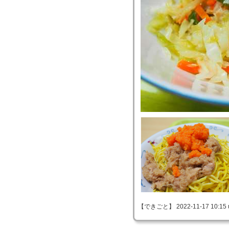
【できごと】 2022-11-17 10:15 