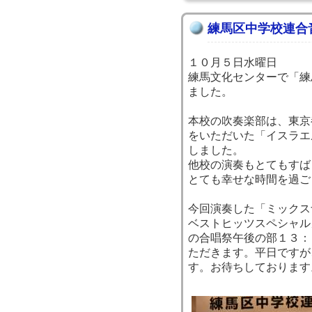
練馬区中学校連合
１０月５日水曜日
練馬文化センターで「練
ました。
本校の吹奏楽部は、東京
をいただいた「イスラエ
しました。
他校の演奏もとてもすば
とても幸せな時間を過ご
今回演奏した「ミックスナッ
ベストヒッツスペシャル
の合唱祭午後の部１３：
ただきます。平日ですが
す。お待ちしております