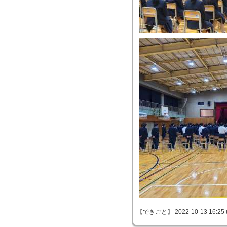
【できごと】 2022-10-13 16:25 