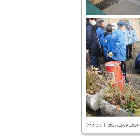
【できごと】 2023-12-09 13:24 