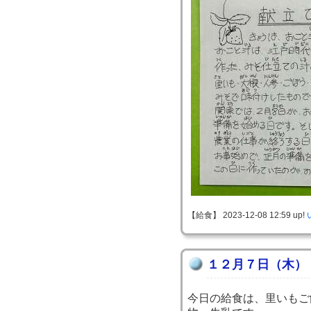
【給食】 2023-12-08 12:59 up!
１２月７日（木）
今日の給食は、里いもご