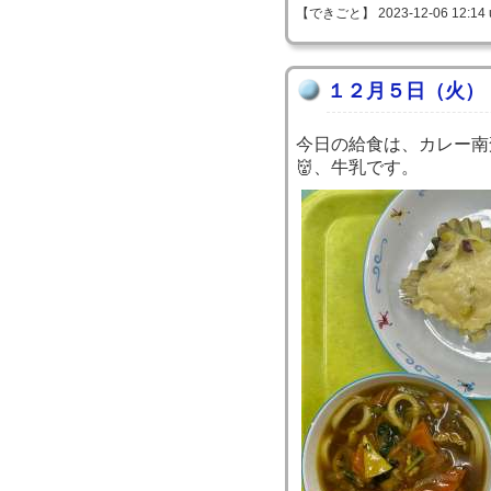
【できごと】 2023-12-06 12:14 
１２月５日（火）
今日の給食は、カレー南
👹、牛乳です。