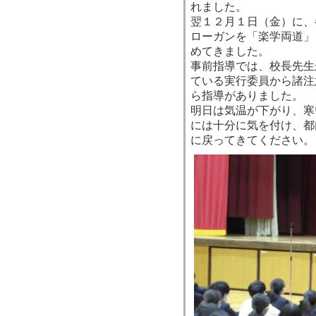
れました。
翌１２月１日（金）に、
ローガンを「楽学両道」
めてきました。
事前指導では、校長先生
ている実行委員から諸注
ら指導がありました。
明日は気温が下がり、寒
には十分に気を付け、都
に戻ってきてください。