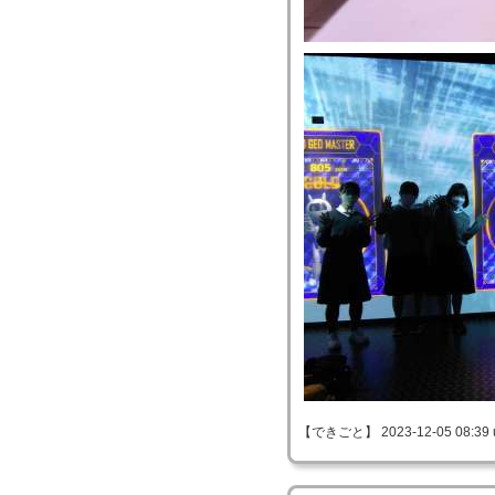
【できごと】 2023-12-05 08:39 