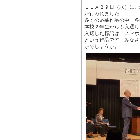
１１月２９日（水）に、
が行われました。
多くの応募作品の中、各
本校２年生からも入選し
入選した標語は「スマホ
という作品です。みなさ
がでしょうか。