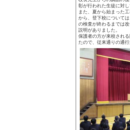
彰が行われた生徒に対し
また、夏から始まった工
から、登下校については
の検査が終わるまでは改
説明がありました。
保護者の方が来校される
たので、従来通りの通行