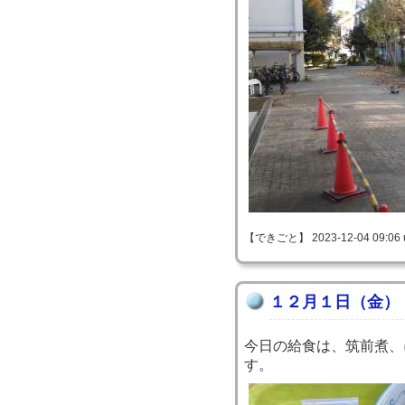
【できごと】 2023-12-04 09:06 
１２月１日（金）
今日の給食は、筑前煮、
す。