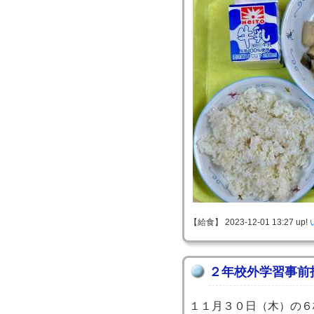
【給食】 2023-12-01 13:27 up!
２年校外学習事前
１１月３０日（木）の６