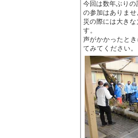
今回は数年ぶりの
の参加はありませ
災の際には大きな
す。
声がかかったとき
てみてください。