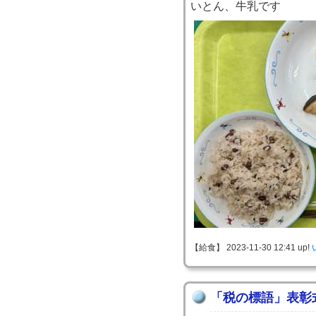
いとん、牛乳です
【給食】 2023-11-30 12:41 up!
「税の標語」表彰