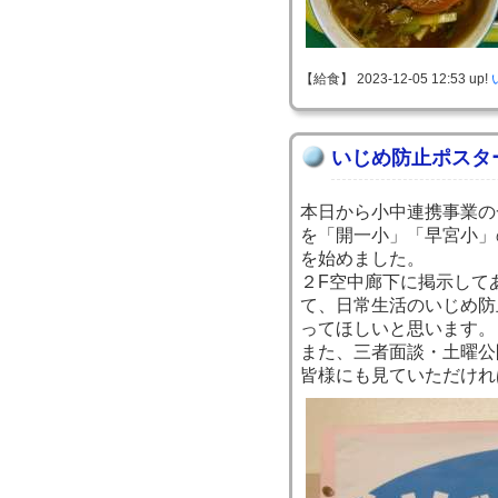
【給食】 2023-12-05 12:53 up!
いじめ防止ポスタ
本日から小中連携事業の
を「開一小」「早宮小」
を始めました。
２F空中廊下に掲示して
て、日常生活のいじめ防
ってほしいと思います。
また、三者面談・土曜公
皆様にも見ていただけれ