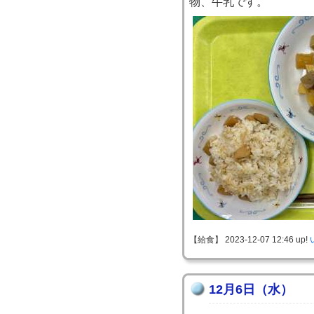
物、牛乳です。
【給食】 2023-12-07 12:46 up!
12月6日（水）