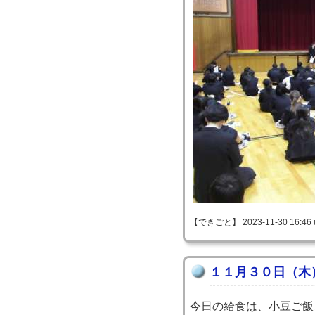
【できごと】 2023-11-30 16:46 
１１月３０日（木
今日の給食は、小豆ご飯