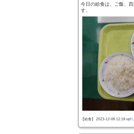
今日の給食は、ご飯、四
す。
【給食】 2023-12-06 12:18 up!