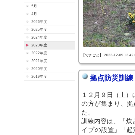
5月
4月
2026年度
2025年度
2024年度
2023年度
2022年度
【できごと】 2023-12-09 13:42 
2021年度
2020年度
拠点防災訓練
2019年度
１２月９日（土）
の方が集まり、拠
た。
訓練内容は、「炊
イプの設置」「起